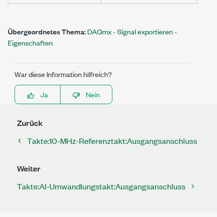
Übergeordnetes Thema:
DAQmx - Signal exportieren -
Eigenschaften
War diese Information hilfreich?
Ja
Nein
Zurück
Takte:10-MHz-Referenztakt:Ausgangsanschluss
Weiter
Takte:AI-Umwandlungstakt:Ausgangsanschluss