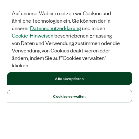
Auf unserer Website setzen wir Cookies und
ähnliche Technologien ein. Sie können der in
unserer
Datenschutzerklärung
und in den
Cookie-Hinweisen
beschriebenen Erfassung
von Daten und Verwendung zustimmen oder die
Verwendung von Cookies deaktivieren oder
ändern, indem Sie auf "Cookies verwalten"
klicken.
Alle akzeptieren
Cookies verwalten