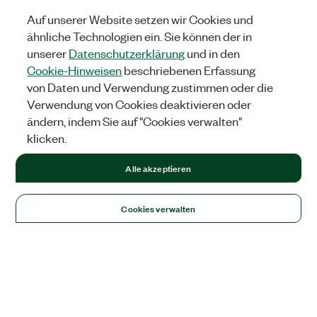
Auf unserer Website setzen wir Cookies und
ähnliche Technologien ein. Sie können der in
unserer
Datenschutzerklärung
und in den
Cookie-Hinweisen
beschriebenen Erfassung
von Daten und Verwendung zustimmen oder die
Verwendung von Cookies deaktivieren oder
ändern, indem Sie auf "Cookies verwalten"
klicken.
Alle akzeptieren
Cookies verwalten