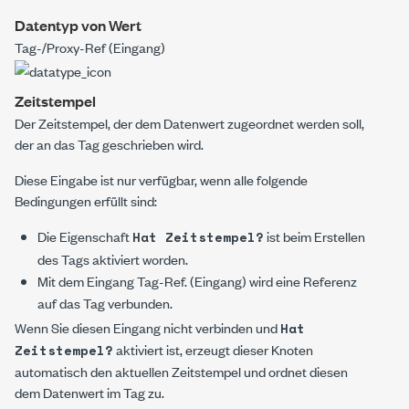
Datentyp von Wert
Tag-/Proxy-Ref (Eingang)
Zeitstempel
Der Zeitstempel, der dem Datenwert zugeordnet werden soll,
der an das Tag geschrieben wird.
Diese Eingabe ist nur verfügbar, wenn alle folgende
Bedingungen erfüllt sind:
Die Eigenschaft
ist beim Erstellen
Hat Zeitstempel?
des Tags aktiviert worden.
Mit dem Eingang
Tag-Ref. (Eingang)
wird eine Referenz
auf das Tag verbunden.
Wenn Sie diesen Eingang nicht verbinden und
Hat
aktiviert ist, erzeugt dieser Knoten
Zeitstempel?
automatisch den aktuellen Zeitstempel und ordnet diesen
dem Datenwert im Tag zu.