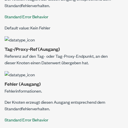
Standardfehlerverhalten.
Standard Error Behavior
Default value: Kein Fehler
Tag-/Proxy-Ref (Ausgang)
Referenz auf den Tag- oder Tag-Proxy-Endpunkt, an den
dieser Knoten einen Datenwert übergeben hat.
Fehler (Ausgang)
Fehlerinformationen.
Der Knoten erzeugt diesen Ausgang entsprechend dem
Standardfehlerverhalten.
Standard Error Behavior