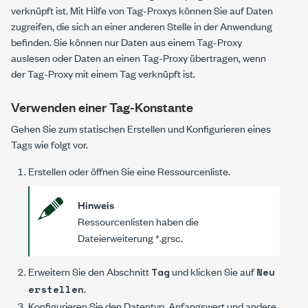
verknüpft ist. Mit Hilfe von Tag-Proxys können Sie auf Daten
zugreifen, die sich an einer anderen Stelle in der Anwendung
befinden. Sie können nur Daten aus einem Tag-Proxy
auslesen oder Daten an einen Tag-Proxy übertragen, wenn
der Tag-Proxy mit einem Tag verknüpft ist.
Verwenden einer Tag-Konstante
Gehen Sie zum statischen Erstellen und Konfigurieren eines
Tags wie folgt vor.
Erstellen oder öffnen Sie eine Ressourcenliste.
Hinweis
Ressourcenlisten haben die
Dateierweiterung
*.grsc
.
Erweitern Sie den Abschnitt
und klicken Sie auf
Tag
Neu
.
erstellen
Konfigurieren Sie den Datentyp, Anfangswert und andere