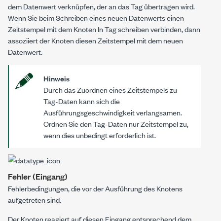
dem Datenwert verknüpfen, der an das Tag übertragen wird.
Wenn Sie beim Schreiben eines neuen Datenwerts einen
Zeitstempel mit dem Knoten
In Tag schreiben
verbinden, dann
assoziiert der Knoten diesen Zeitstempel mit dem neuen
Datenwert.
Hinweis
Durch das Zuordnen eines Zeitstempels zu
Tag-Daten kann sich die
Ausführungsgeschwindigkeit verlangsamen.
Ordnen Sie den Tag-Daten nur Zeitstempel zu,
wenn dies unbedingt erforderlich ist.
Fehler (Eingang)
Fehlerbedingungen, die vor der Ausführung des Knotens
aufgetreten sind.
Der Knoten reagiert auf diesen Eingang entsprechend dem