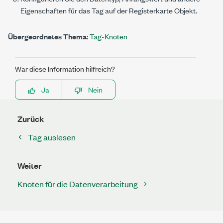
Eigenschaften für das Tag auf der Registerkarte
Objekt
.
Übergeordnetes Thema:
Tag-Knoten
War diese Information hilfreich?
Ja
Nein
Zurück
Tag auslesen
Weiter
Knoten für die Datenverarbeitung