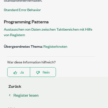
Standardfehlerverhalten.
Standard Error Behavior
Programming Patterns
Austauschen von Daten zwischen Taktbereichen mit Hilfe
von Registern
Übergeordnetes Thema:
Registerknoten
War diese Information hilfreich?
Ja
Nein
Zurück
Register lesen