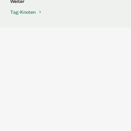
Weiter
Tag-Knoten