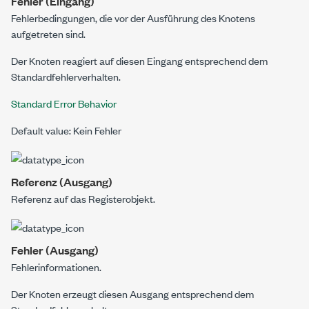
Fehler (Eingang)
Fehlerbedingungen, die vor der Ausführung des Knotens
aufgetreten sind.
Der Knoten reagiert auf diesen Eingang entsprechend dem
Standardfehlerverhalten.
Standard Error Behavior
Default value: Kein Fehler
Referenz (Ausgang)
Referenz auf das Registerobjekt.
Fehler (Ausgang)
Fehlerinformationen.
Der Knoten erzeugt diesen Ausgang entsprechend dem