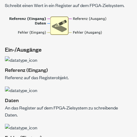
Schreibt einen Wert in ein Register auf dem FPGA-Zielsystem.
Ein-/Ausgänge
Referenz (Eingang)
Referenz auf das Registerobjekt.
Daten
An das Register auf dem FPGA-Zielsystem zu schreibende
Daten.