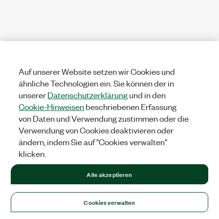
Auf unserer Website setzen wir Cookies und
ähnliche Technologien ein. Sie können der in
unserer
Datenschutzerklärung
und in den
Cookie-Hinweisen
beschriebenen Erfassung
von Daten und Verwendung zustimmen oder die
Verwendung von Cookies deaktivieren oder
ändern, indem Sie auf "Cookies verwalten"
klicken.
Alle akzeptieren
Cookies verwalten