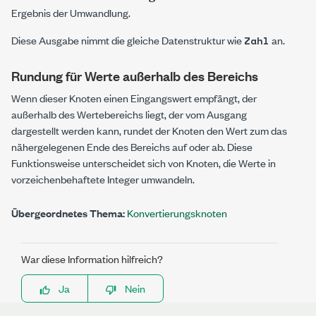
Ergebnis der Umwandlung.
Diese Ausgabe nimmt die gleiche Datenstruktur wie
an.
Zahl
Rundung für Werte außerhalb des Bereichs
Wenn dieser Knoten einen Eingangswert empfängt, der
außerhalb des Wertebereichs liegt, der vom Ausgang
dargestellt werden kann, rundet der Knoten den Wert zum das
nähergelegenen Ende des Bereichs auf oder ab. Diese
Funktionsweise unterscheidet sich von Knoten, die Werte in
vorzeichenbehaftete Integer umwandeln.
Übergeordnetes Thema:
Konvertierungsknoten
War diese Information hilfreich?
Ja
Nein