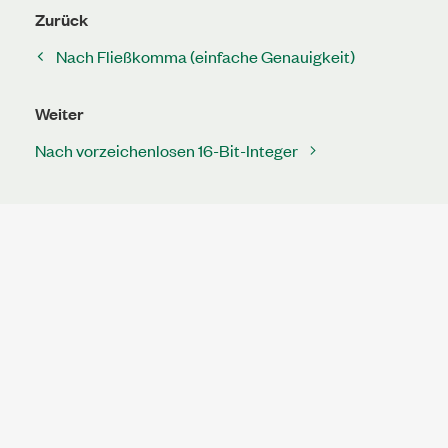
Zurück
Nach Fließkomma (einfache Genauigkeit)
Weiter
Nach vorzeichenlosen 16-Bit-Integer