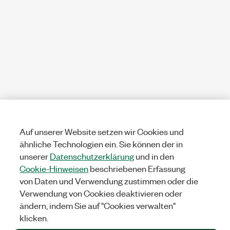
Auf unserer Website setzen wir Cookies und
ähnliche Technologien ein. Sie können der in
unserer
Datenschutzerklärung
und in den
Cookie-Hinweisen
beschriebenen Erfassung
von Daten und Verwendung zustimmen oder die
Verwendung von Cookies deaktivieren oder
ändern, indem Sie auf "Cookies verwalten"
klicken.