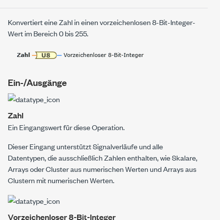
Konvertiert eine Zahl in einen vorzeichenlosen 8-Bit-Integer-
Wert im Bereich 0 bis 255.
Ein-/Ausgänge
Zahl
Ein Eingangswert für diese Operation.
Dieser Eingang unterstützt Signalverläufe und alle
Datentypen, die ausschließlich Zahlen enthalten, wie Skalare,
Arrays oder Cluster aus numerischen Werten und Arrays aus
Clustern mit numerischen Werten.
Vorzeichenloser 8-Bit-Integer