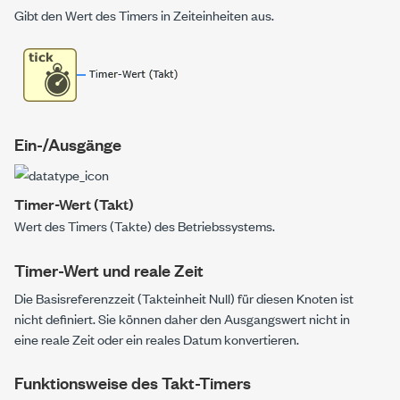
Gibt den Wert des Timers in Zeiteinheiten aus.
Ein-/Ausgänge
Timer-Wert (Takt)
Wert des Timers (Takte) des Betriebssystems.
Timer-Wert und reale Zeit
Die Basisreferenzzeit (Takteinheit Null) für diesen Knoten ist
nicht definiert. Sie können daher den Ausgangswert nicht in
eine reale Zeit oder ein reales Datum konvertieren.
Funktionsweise des Takt-Timers