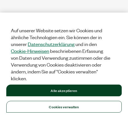
Auf unserer Website setzen wir Cookies und
ähnliche Technologien ein. Sie können der in
unserer
Datenschutzerklärung
und in den
Cookie-Hinweisen
beschriebenen Erfassung
von Daten und Verwendung zustimmen oder die
Verwendung von Cookies deaktivieren oder
ändern, indem Sie auf "Cookies verwalten"
klicken.
Alle akzeptieren
Cookies verwalten