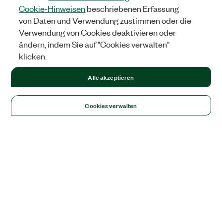
Cookie-Hinweisen
beschriebenen Erfassung
von Daten und Verwendung zustimmen oder die
Verwendung von Cookies deaktivieren oder
ändern, indem Sie auf "Cookies verwalten"
klicken.
Alle akzeptieren
Cookies verwalten