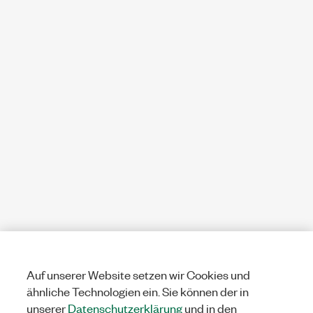
Auf unserer Website setzen wir Cookies und
ähnliche Technologien ein. Sie können der in
unserer
Datenschutzerklärung
und in den