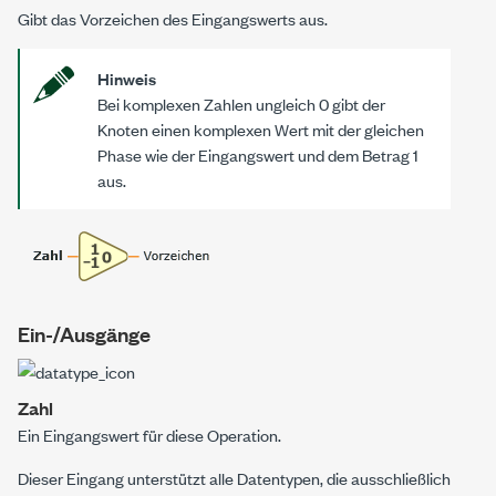
Gibt das Vorzeichen des Eingangswerts aus.
Hinweis
Bei komplexen Zahlen ungleich 0 gibt der
Knoten einen komplexen Wert mit der gleichen
Phase wie der Eingangswert und dem Betrag 1
aus.
Ein-/Ausgänge
Zahl
Ein Eingangswert für diese Operation.
Dieser Eingang unterstützt alle Datentypen, die ausschließlich