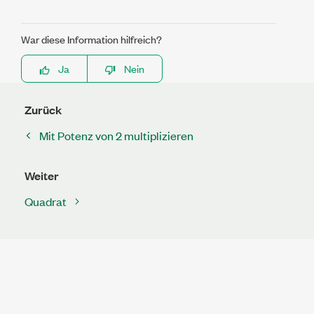
War diese Information hilfreich?
Ja
Nein
Zurück
Mit Potenz von 2 multiplizieren
Weiter
Quadrat