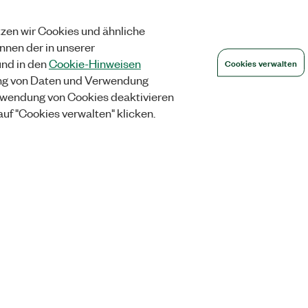
zen wir Cookies und ähnliche
önnen der in unserer
Cookies verwalten
nd in den
Cookie-Hinweisen
ng von Daten und Verwendung
wendung von Cookies deaktivieren
auf "Cookies verwalten" klicken.