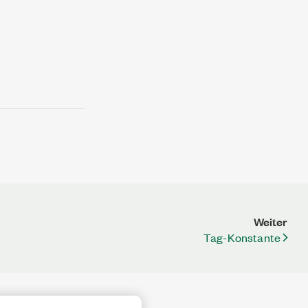
Weiter
Tag-Konstante