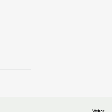
Weiter