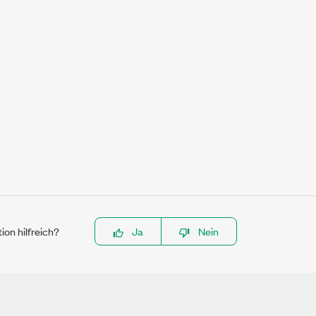
ion hilfreich?
Ja
Nein