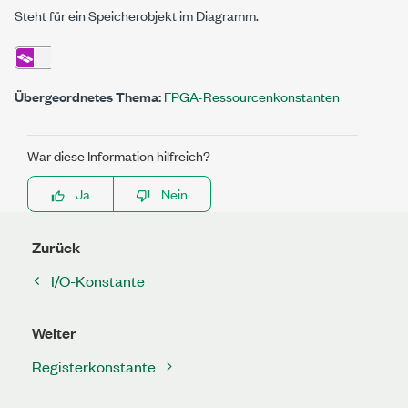
Steht für ein Speicherobjekt im Diagramm.
Übergeordnetes Thema:
FPGA-Ressourcenkonstanten
War diese Information hilfreich?
Ja
Nein
Zurück
I/O-Konstante
Weiter
Registerkonstante