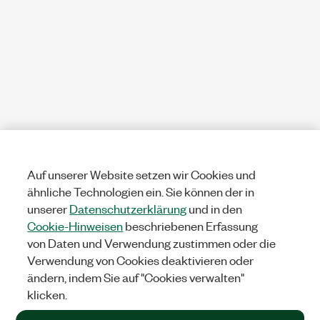
Auf unserer Website setzen wir Cookies und
ähnliche Technologien ein. Sie können der in
unserer
Datenschutzerklärung
und in den
Cookie-Hinweisen
beschriebenen Erfassung
von Daten und Verwendung zustimmen oder die
Verwendung von Cookies deaktivieren oder
ändern, indem Sie auf "Cookies verwalten"
klicken.