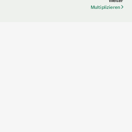
Weiter
Multiplizieren