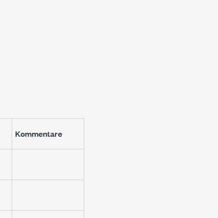
Kommentare