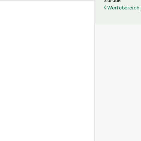
Zurück
Wertebereich 