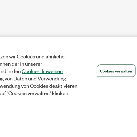
zen wir Cookies und ähnliche
önnen der in unserer
Cookies verwalten
nd in den
Cookie-Hinweisen
ng von Daten und Verwendung
wendung von Cookies deaktivieren
auf "Cookies verwalten" klicken.