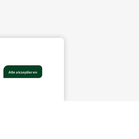
Alle akzeptieren