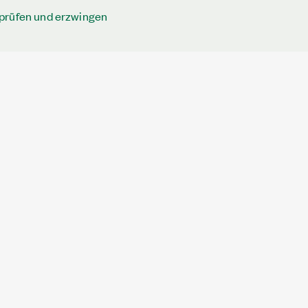
prüfen und erzwingen