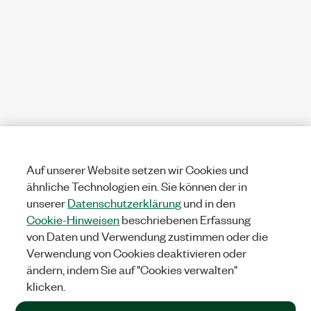
Auf unserer Website setzen wir Cookies und
ähnliche Technologien ein. Sie können der in
unserer
Datenschutzerklärung
und in den
Cookie-Hinweisen
beschriebenen Erfassung
von Daten und Verwendung zustimmen oder die
Verwendung von Cookies deaktivieren oder
ändern, indem Sie auf "Cookies verwalten"
klicken.