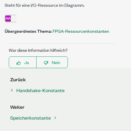
Steht für eine I/O-Ressource im Diagramm.
Übergeordnetes Thema:
FPGA-Ressourcenkonstanten
War diese Information hilfreich?
Ja
Nein
Zurück
Handshake-Konstante
Weiter
Speicherkonstante