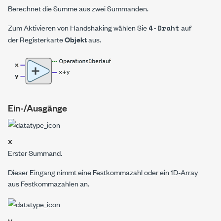
Berechnet die Summe aus zwei Summanden.
Zum Aktivieren von Handshaking wählen Sie
auf
4-Draht
der Registerkarte
Objekt
aus.
Ein-/Ausgänge
x
Erster Summand.
Dieser Eingang nimmt eine Festkommazahl oder ein 1D-Array
aus Festkommazahlen an.
y