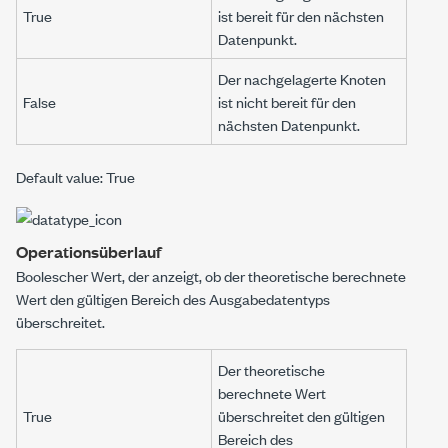
True
ist bereit für den nächsten
Datenpunkt.
Der nachgelagerte Knoten
False
ist nicht bereit für den
nächsten Datenpunkt.
Default value: True
Operationsüberlauf
Boolescher Wert, der anzeigt, ob der theoretische berechnete
Wert den gültigen Bereich des Ausgabedatentyps
überschreitet.
Der theoretische
berechnete Wert
True
überschreitet den gültigen
Bereich des