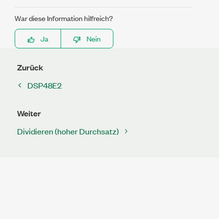
War diese Information hilfreich?
Ja
Nein
Zurück
DSP48E2
Weiter
Dividieren (hoher Durchsatz)