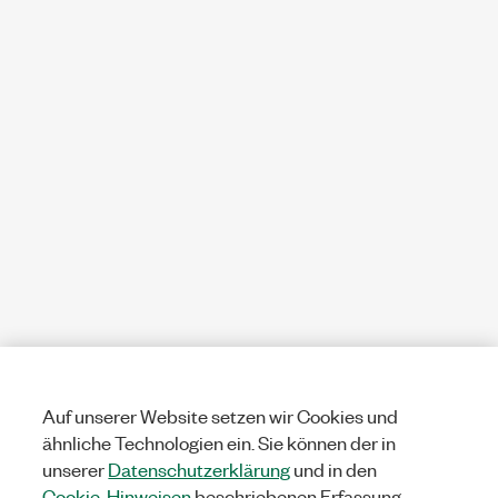
Auf unserer Website setzen wir Cookies und
ähnliche Technologien ein. Sie können der in
unserer
Datenschutzerklärung
und in den
Cookie-Hinweisen
beschriebenen Erfassung