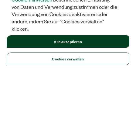
von Daten und Verwendung zustimmen oder die
Verwendung von Cookies deaktivieren oder
ändern, indem Sie auf "Cookies verwalten"
klicken.
Alle akzeptieren
Cookies verwalten