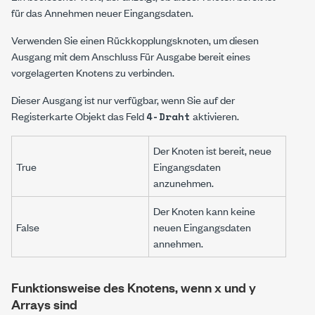
für das Annehmen neuer Eingangsdaten.
Verwenden Sie einen
Rückkopplungsknoten
, um diesen
Ausgang mit dem Anschluss
Für Ausgabe bereit
eines
vorgelagerten Knotens zu verbinden.
Dieser Ausgang ist nur verfügbar, wenn Sie auf der
Registerkarte
Objekt
das Feld
aktivieren.
4-Draht
Der Knoten ist bereit, neue
True
Eingangsdaten
anzunehmen.
Der Knoten kann keine
False
neuen Eingangsdaten
annehmen.
Funktionsweise des Knotens, wenn x und y
Arrays sind