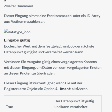
Zweiter Summand.
Dieser Eingang nimmt eine Festkommazahl oder ein 1D-Array
aus Festkommazahlen an.
Eingabe gültig
Boolescher Wert, mit dem festgelegt wird, ob der nächste
Datenpunkt gültig ist und verarbeitet werden kann.
Verbinden Sie
Ausgabe gültig
eines vorgelagerten Knotens
mit diesem Eingang, um Daten von dem vorgelagerten Knoten
an diesen Knoten zu übertragen.
Dieser Eingang ist nur verfügbar, wenn Sie auf der
Registerkarte
Objekt
die Option
aktivieren.
4-Draht
Der Datenpunkt ist gültig
True
und kann verarbeitet