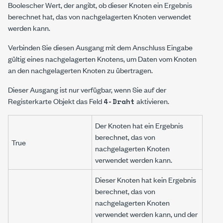
Boolescher Wert, der angibt, ob dieser Knoten ein Ergebnis
berechnet hat, das von nachgelagerten Knoten verwendet
werden kann.
Verbinden Sie diesen Ausgang mit dem Anschluss
Eingabe
gültig
eines nachgelagerten Knotens, um Daten vom Knoten
an den nachgelagerten Knoten zu übertragen.
Dieser Ausgang ist nur verfügbar, wenn Sie auf der
Registerkarte
Objekt
das Feld
aktivieren.
4-Draht
Der Knoten hat ein Ergebnis
berechnet, das von
True
nachgelagerten Knoten
verwendet werden kann.
Dieser Knoten hat kein Ergebnis
berechnet, das von
nachgelagerten Knoten
verwendet werden kann, und der