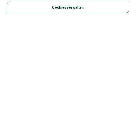
Cookies verwalten
Solutions