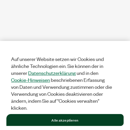
Auf unserer Website setzen wir Cookies und
ähnliche Technologien ein. Sie können der in
unserer
Datenschutzerklärung
und in den
Cookie-Hinweisen
beschriebenen Erfassung
von Daten und Verwendung zustimmen oder die
Verwendung von Cookies deaktivieren oder
ändern, indem Sie auf "Cookies verwalten"
klicken.
Alle akzeptieren