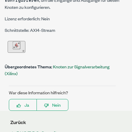
konfigurieren
Knoten zu konfigurieren.
Lizenz erforderlich: Nein
Schnittstelle: AXI4-Stream
Übergeordnetes Thema:
Knoten zur Signalverarbeitung
(Xilinx)
War diese Information hilfreich?
Ja
Nein
Zurück