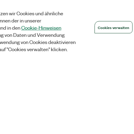
zen wir Cookies und ähnliche
önnen der in unserer
Cookies verwalten
nd in den
Cookie-Hinweisen
ng von Daten und Verwendung
wendung von Cookies deaktivieren
auf "Cookies verwalten" klicken.