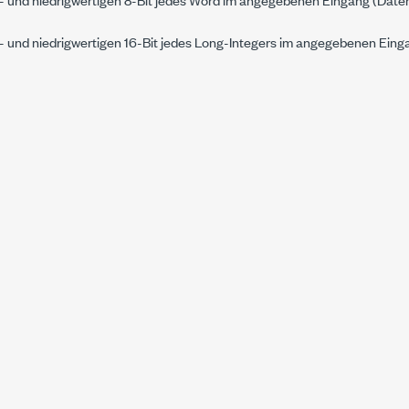
- und niedrigwertigen 16-Bit jedes Long-Integers im angegebenen Eing