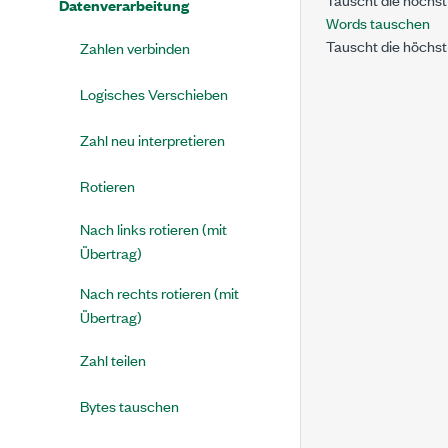
Datenverarbeitung
Words tauschen
Tauscht die höchst
Zahlen verbinden
Logisches Verschieben
Zahl neu interpretieren
Rotieren
Nach links rotieren (mit
Übertrag)
Nach rechts rotieren (mit
Übertrag)
Zahl teilen
Bytes tauschen