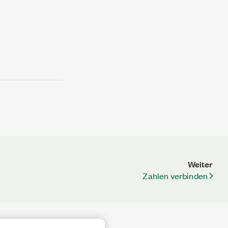
Weiter
Zahlen verbinden