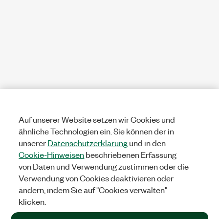
Auf unserer Website setzen wir Cookies und
ähnliche Technologien ein. Sie können der in
unserer
Datenschutzerklärung
und in den
Cookie-Hinweisen
beschriebenen Erfassung
von Daten und Verwendung zustimmen oder die
Verwendung von Cookies deaktivieren oder
ändern, indem Sie auf "Cookies verwalten"
klicken.