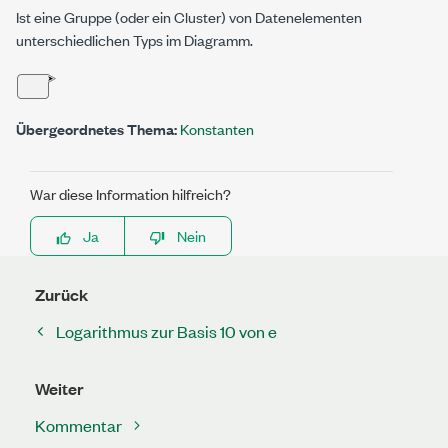
Ist eine Gruppe (oder ein Cluster) von Datenelementen
unterschiedlichen Typs im Diagramm.
Übergeordnetes Thema:
Konstanten
War diese Information hilfreich?
Ja
Nein
Zurück
Logarithmus zur Basis 10 von e
Weiter
Kommentar