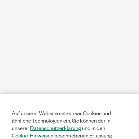
Auf unserer Website setzen wir Cookies und
ähnliche Technologien ein. Sie können der in
unserer
Datenschutzerklärung
und in den
Cookie-Hinweisen
beschriebenen Erfassung