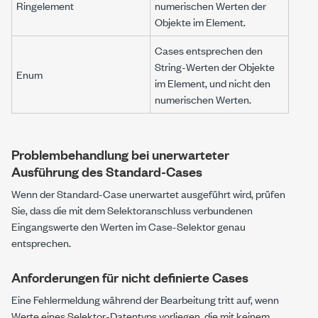
Ringelement
numerischen Werten der
Objekte im Element.
Cases entsprechen den
String-Werten der Objekte
Enum
im Element, und nicht den
numerischen Werten.
Problembehandlung bei unerwarteter
Ausführung des Standard-Cases
Wenn der Standard-Case unerwartet ausgeführt wird, prüfen
Sie, dass die mit dem Selektoranschluss verbundenen
Eingangswerte den Werten im Case-Selektor genau
entsprechen.
Anforderungen für nicht definierte Cases
Eine Fehlermeldung während der Bearbeitung tritt auf, wenn
Werte eines Selektor-Datentyps vorliegen, die mit keinem