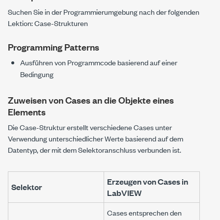
Suchen Sie in der Programmierumgebung nach der folgenden
Lektion:
Case-Strukturen
Programming Patterns
Ausführen von Programmcode basierend auf einer
Bedingung
Zuweisen von Cases an die Objekte eines
Elements
Die
Case-Struktur
erstellt verschiedene Cases unter
Verwendung unterschiedlicher Werte basierend auf dem
Datentyp, der mit dem Selektoranschluss verbunden ist.
Erzeugen von Cases in
Selektor
LabVIEW
Cases entsprechen den