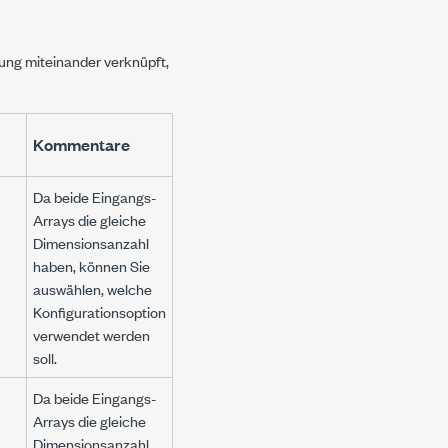
ung miteinander verknüpft,
Kommentare
Da beide Eingangs-
Arrays die gleiche
Dimensionsanzahl
haben, können Sie
auswählen, welche
Konfigurationsoption
verwendet werden
soll.
Da beide Eingangs-
Arrays die gleiche
Dimensionsanzahl