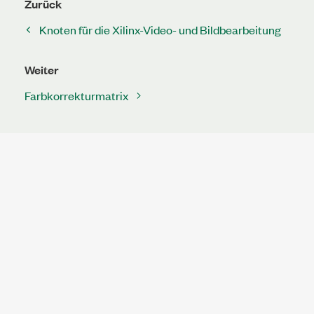
Zurück
Knoten für die Xilinx-Video- und Bildbearbeitung
Weiter
Farbkorrekturmatrix