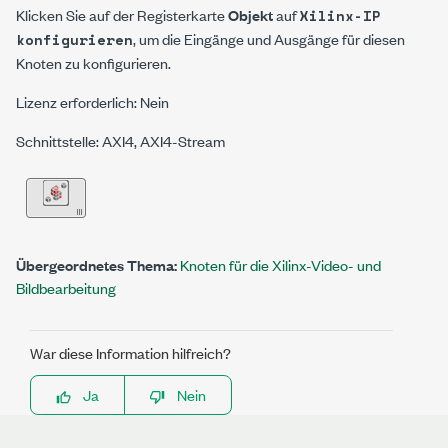
Klicken Sie auf der Registerkarte
Objekt
auf
Xilinx-IP
, um die Eingänge und Ausgänge für diesen
konfigurieren
Knoten zu konfigurieren.
Lizenz erforderlich: Nein
Schnittstelle: AXI4, AXI4-Stream
Übergeordnetes Thema:
Knoten für die Xilinx-Video- und
Bildbearbeitung
War diese Information hilfreich?
Ja
Nein