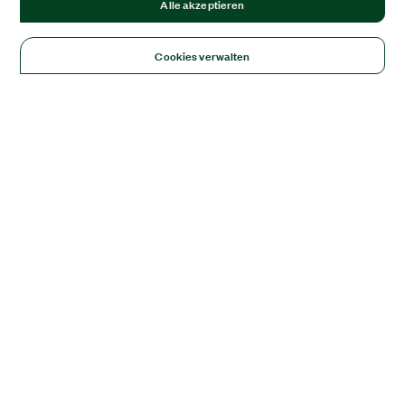
Alle akzeptieren
Cookies verwalten