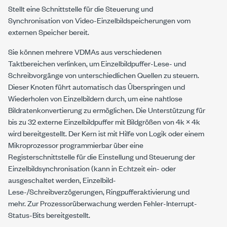
Stellt eine Schnittstelle für die Steuerung und
Synchronisation von Video-Einzelbildspeicherungen vom
externen Speicher bereit.
Sie können mehrere VDMAs aus verschiedenen
Taktbereichen verlinken, um Einzelbildpuffer-Lese- und
Schreibvorgänge von unterschiedlichen Quellen zu steuern.
Dieser Knoten führt automatisch das Überspringen und
Wiederholen von Einzelbildern durch, um eine nahtlose
Bildratenkonvertierung zu ermöglichen. Die Unterstützung für
bis zu 32 externe Einzelbildpuffer mit Bildgrößen von 4k × 4k
wird bereitgestellt. Der Kern ist mit Hilfe von Logik oder einem
Mikroprozessor programmierbar über eine
Registerschnittstelle für die Einstellung und Steuerung der
Einzelbildsynchronisation (kann in Echtzeit ein- oder
ausgeschaltet werden, Einzelbild-
Lese-/Schreibverzögerungen, Ringpufferaktivierung und
mehr. Zur Prozessorüberwachung werden Fehler-Interrupt-
Status-Bits bereitgestellt.