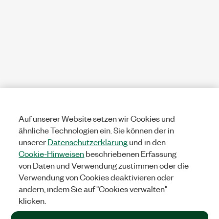
Auf unserer Website setzen wir Cookies und
ähnliche Technologien ein. Sie können der in
unserer
Datenschutzerklärung
und in den
Cookie-Hinweisen
beschriebenen Erfassung
von Daten und Verwendung zustimmen oder die
Verwendung von Cookies deaktivieren oder
ändern, indem Sie auf "Cookies verwalten"
klicken.