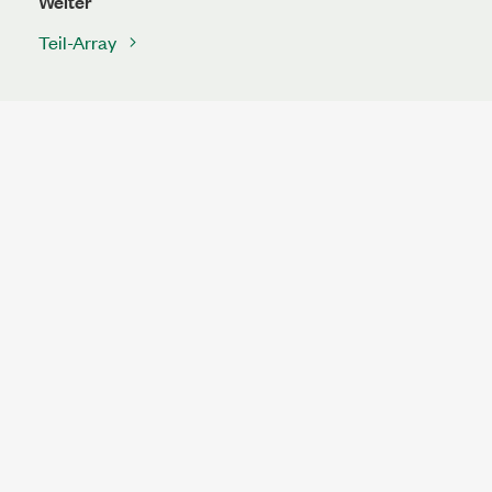
Weiter
Teil-Array