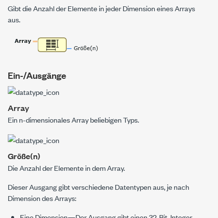
Gibt die Anzahl der Elemente in jeder Dimension eines Arrays
aus.
Ein-/Ausgänge
Array
Ein
n
-dimensionales Array beliebigen Typs.
Größe(n)
Die Anzahl der Elemente in dem Array.
Dieser Ausgang gibt verschiedene Datentypen aus, je nach
Dimension des Arrays:
Eine Dimension—Der Ausgang gibt einen 32-Bit-Integer