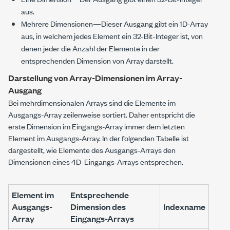
aus.
Mehrere Dimensionen—Dieser Ausgang gibt ein 1D-Array
aus, in welchem jedes Element ein 32-Bit-Integer ist, von
denen jeder die Anzahl der Elemente in der
entsprechenden Dimension von
Array
darstellt.
Darstellung von Array-Dimensionen im Array-
Ausgang
Bei mehrdimensionalen Arrays sind die Elemente im
Ausgangs-Array zeilenweise sortiert. Daher entspricht die
erste Dimension im Eingangs-Array immer dem letzten
Element im Ausgangs-Array. In der folgenden Tabelle ist
dargestellt, wie Elemente des Ausgangs-Arrays den
Dimensionen eines 4D-Eingangs-Arrays entsprechen.
Element im
Entsprechende
Ausgangs-
Dimension des
Indexname
Array
Eingangs-Arrays