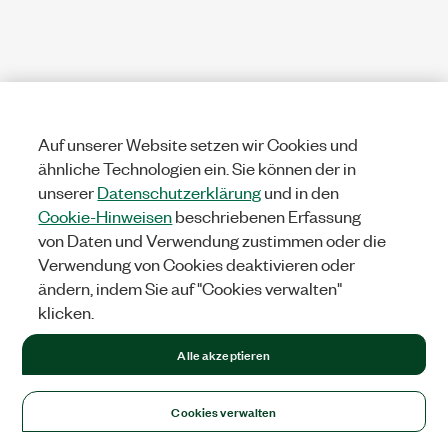
Auf unserer Website setzen wir Cookies und
ähnliche Technologien ein. Sie können der in
unserer
Datenschutzerklärung
und in den
Cookie-Hinweisen
beschriebenen Erfassung
von Daten und Verwendung zustimmen oder die
Verwendung von Cookies deaktivieren oder
ändern, indem Sie auf "Cookies verwalten"
klicken.
Alle akzeptieren
Cookies verwalten