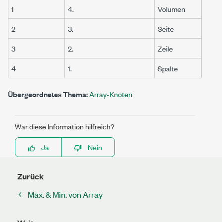
1
4.
Volumen
2
3.
Seite
3
2.
Zeile
4
1.
Spalte
Übergeordnetes Thema:
Array-Knoten
War diese Information hilfreich?
Ja
Nein
Zurück
Max. & Min. von Array