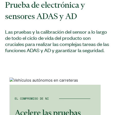
Prueba de electrónica y
sensores ADAS y AD
Las pruebas y la calibración del sensor a lo largo
de todo el ciclo de vida del producto son
cruciales para realizar las complejas tareas de las
funciones ADAS y AD y garantizar la seguridad.
EL COMPROMISO DE NI
Acelere las pruebas