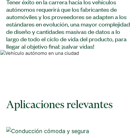
Tener éxito en la carrera hacia los vehículos
autónomos requerirá que los fabricantes de
automóviles y los proveedores se adapten a los
estándares en evolución, una mayor complejidad
de diseño y cantidades masivas de datos a lo
largo de todo el ciclo de vida del producto, para
llegar al objetivo final: ¡salvar vidas!
Aplicaciones relevantes