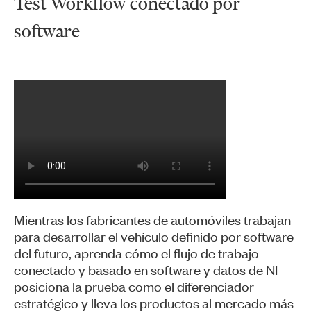
​Test Workflow conectado por
software
Mientras los fabricantes de automóviles trabajan
para desarrollar el vehículo definido por software
del futuro, aprenda cómo el flujo de trabajo
conectado y basado en software y datos de NI
posiciona la prueba como el diferenciador
estratégico y lleva los productos al mercado más