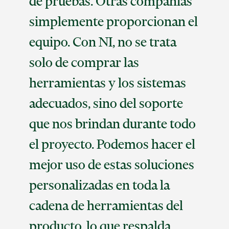
de pruebas. Otras compañías
simplemente proporcionan el
equipo. Con NI, no se trata
solo de comprar las
herramientas y los sistemas
adecuados, sino del soporte
que nos brindan durante todo
el proyecto. Podemos hacer el
mejor uso de estas soluciones
personalizadas en toda la
cadena de herramientas del
producto, lo que respalda