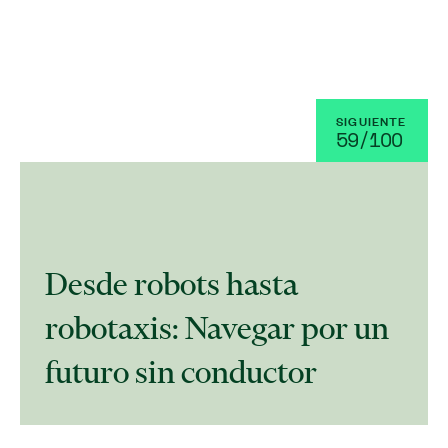
SIGUIENTE
59/1OO
Desde robots hasta
robotaxis: Navegar por un
futuro sin conductor