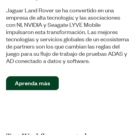
Jaguar Land Rover se ha convertido en una
empresa de alta tecnología; y las asociaciones
con NI, NVIDIA y Seagate LYVE Mobile
impulsaron esta transformación. Las mejores
tecnologías y servicios globales de un ecosistema
de partners son los que cambian las reglas del
juego para su flujo de trabajo de pruebas ADAS y
AD conectado a datos y software.
Aprenda más