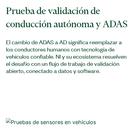
Prueba de validación de
conducción autónoma y ADAS
El cambio de ADAS a AD significa reemplazar a
los conductores humanos con tecnología de
vehículos confiable. NI y su ecosistema resuelven
el desafío con un flujo de trabajo de validación
abierto, conectado a datos y software.