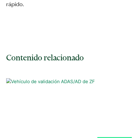
rápido.
Contenido relacionado