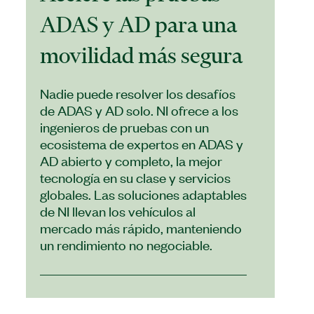
ADAS y AD para una
movilidad más segura
​Nadie puede resolver los desafíos
de ADAS y AD solo. NI ofrece a los
ingenieros de pruebas con un
ecosistema de expertos en ADAS y
AD abierto y completo, la mejor
tecnología en su clase y servicios
globales. Las soluciones adaptables
de NI llevan los vehículos al
mercado más rápido, manteniendo
un rendimiento no negociable.