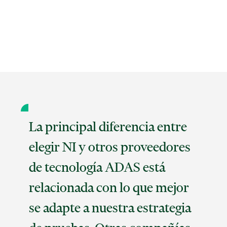
La principal diferencia entre
elegir NI y otros proveedores
de tecnología ADAS está
relacionada con lo que mejor
se adapte a nuestra estrategia