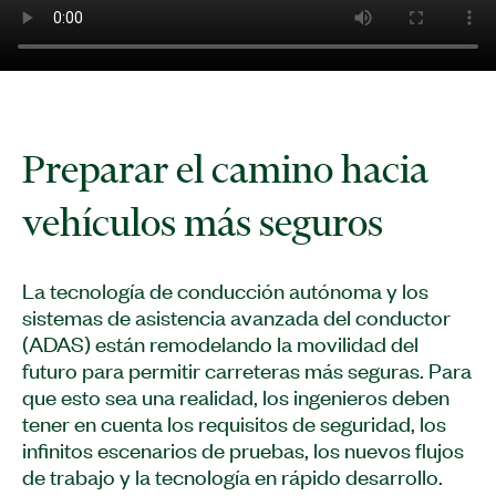
​Preparar el camino hacia
vehículos más seguros
​La tecnología de conducción autónoma y los
sistemas de asistencia avanzada del conductor
(ADAS) están remodelando la movilidad del
futuro para permitir carreteras más seguras. Para
que esto sea una realidad, los ingenieros deben
tener en cuenta los requisitos de seguridad, los
infinitos escenarios de pruebas, los nuevos flujos
de trabajo y la tecnología en rápido desarrollo.