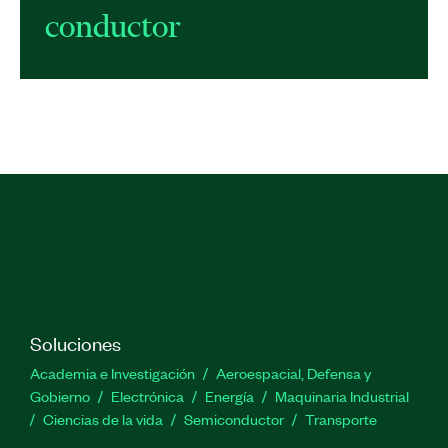
conductor
Soluciones
Academia e Investigación
Aeroespacial, Defensa y
Gobierno
Electrónica
Energía
Maquinaria Industrial
Ciencias de la vida
Semiconductor
Transporte