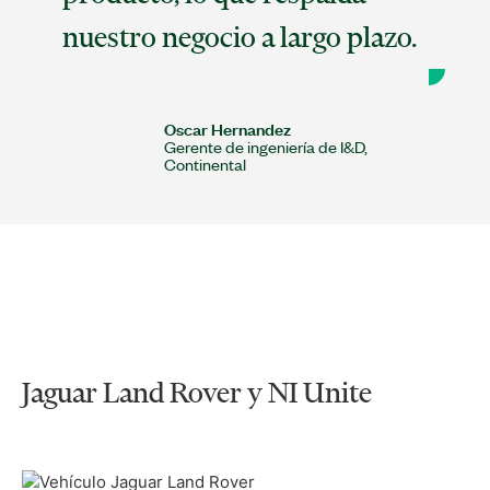
nuestro negocio a largo plazo.
Oscar Hernandez
Gerente de ingeniería de I&D,
Continental
​Jaguar Land Rover y NI Unite