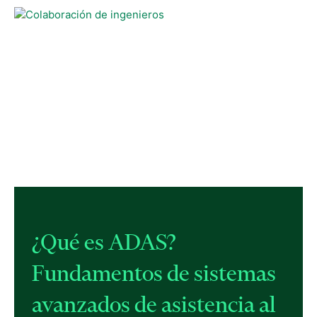
¿Qué es ADAS?
Fundamentos de sistemas
avanzados de asistencia al