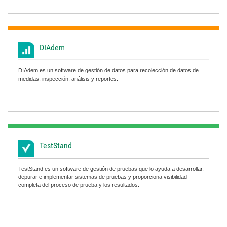
DIAdem
DIAdem es un software de gestión de datos para recolección de datos de
medidas, inspección, análisis y reportes.
TestStand
TestStand es un software de gestión de pruebas que lo ayuda a desarrollar,
depurar e implementar sistemas de pruebas y proporciona visibilidad
completa del proceso de prueba y los resultados.