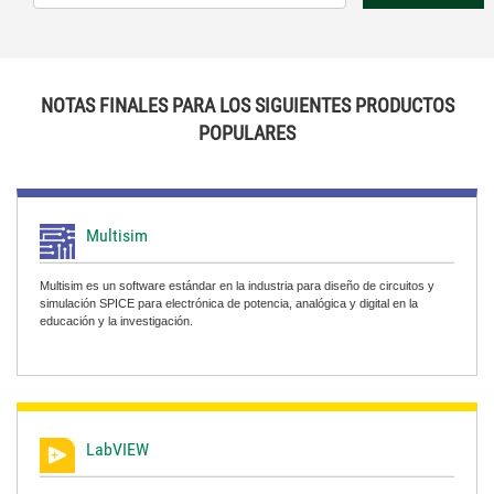
NOTAS FINALES PARA LOS SIGUIENTES PRODUCTOS
POPULARES
Multisim
Multisim es un software estándar en la industria para diseño de circuitos y
simulación SPICE para electrónica de potencia, analógica y digital en la
educación y la investigación.
LabVIEW