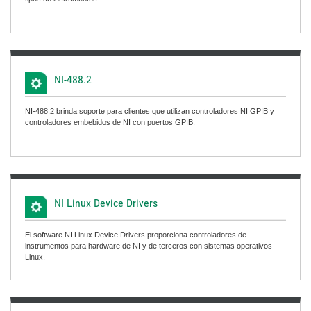
NI-488.2
NI-488.2 brinda soporte para clientes que utilizan controladores NI GPIB y
controladores embebidos de NI con puertos GPIB.
NI Linux Device Drivers
El software NI Linux Device Drivers proporciona controladores de
instrumentos para hardware de NI y de terceros con sistemas operativos
Linux.