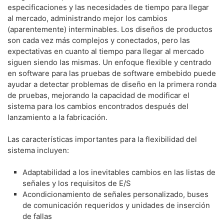
especificaciones y las necesidades de tiempo para llegar
al mercado, administrando mejor los cambios
(aparentemente) interminables. Los diseños de productos
son cada vez más complejos y conectados, pero las
expectativas en cuanto al tiempo para llegar al mercado
siguen siendo las mismas. Un enfoque flexible y centrado
en software para las pruebas de software embebido puede
ayudar a detectar problemas de diseño en la primera ronda
de pruebas, mejorando la capacidad de modificar el
sistema para los cambios encontrados después del
lanzamiento a la fabricación.
Las características importantes para la flexibilidad del
sistema incluyen:
​Adaptabilidad a los inevitables cambios en las listas de
señales y los requisitos de E/S
​Acondicionamiento de señales personalizado, buses
de comunicación requeridos y unidades de inserción
de fallas