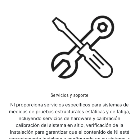
Servicios y soporte
NI proporciona servicios específicos para sistemas de
medidas de pruebas estructurales estáticas y de fatiga,
incluyendo servicios de hardware y calibración,
calibración del sistema en sitio, verificación de la
instalación para garantizar que el contenido de NI esté
correctamente instalado y configurado en su sistema, y