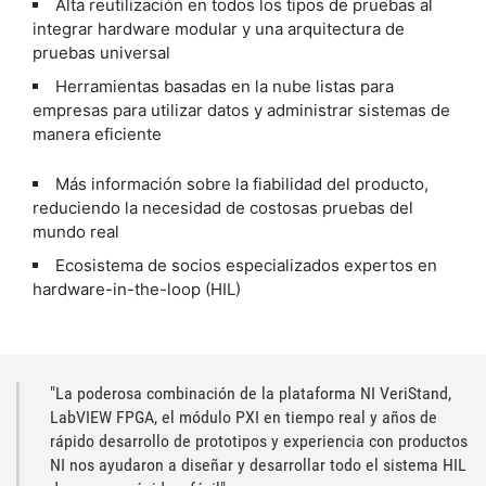
Alta reutilización en todos los tipos de pruebas al
integrar hardware modular y una arquitectura de
pruebas universal
Herramientas basadas en la nube listas para
empresas para utilizar datos y administrar sistemas de
manera eficiente
Más información sobre la fiabilidad del producto,
reduciendo la necesidad de costosas pruebas del
mundo real
Ecosistema de socios especializados expertos en
hardware-in-the-loop (HIL)
"La poderosa combinación de la plataforma NI VeriStand,
LabVIEW FPGA, el módulo PXI en tiempo real y años de
rápido desarrollo de prototipos y experiencia con productos
NI nos ayudaron a diseñar y desarrollar todo el sistema HIL