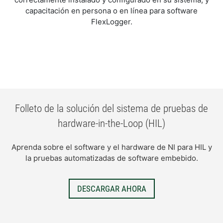
capacitación en persona o en línea para software
FlexLogger.
Folleto de la solución del sistema de pruebas de
hardware-in-the-Loop (HIL)
Aprenda sobre el software y el hardware de NI para HIL y
la pruebas automatizadas de software embebido.
DESCARGAR AHORA