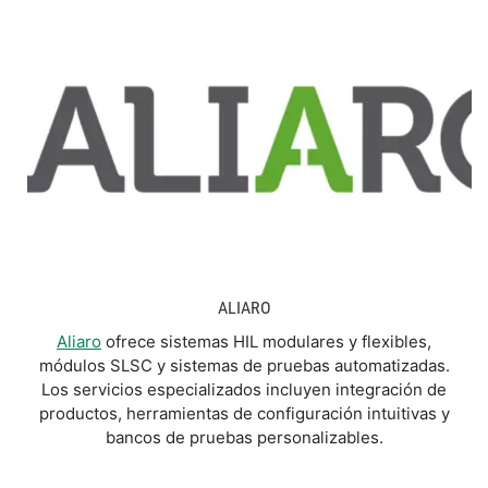
ALIARO
Aliaro
ofrece sistemas HIL modulares y flexibles,
módulos SLSC y sistemas de pruebas automatizadas.
Los servicios especializados incluyen integración de
productos, herramientas de configuración intuitivas y
bancos de pruebas personalizables.