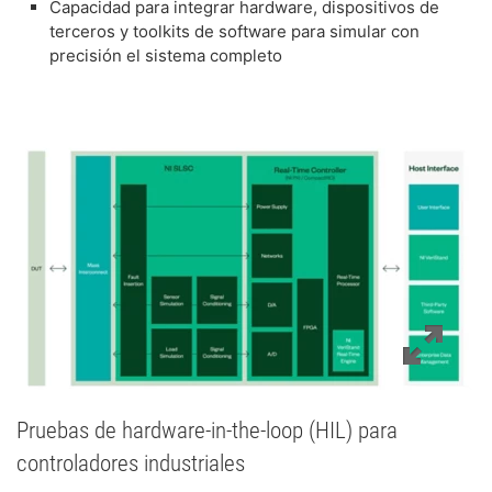
​Capacidad para integrar hardware, dispositivos de
terceros y toolkits de software para simular con
precisión el sistema completo
Pruebas de hardware-in-the-loop (HIL) para
controladores industriales