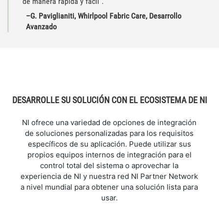
de manera rápida y fácil".
–G. Paviglianiti, Whirlpool Fabric Care, Desarrollo
Avanzado
DESARROLLE SU SOLUCIÓN CON EL ECOSISTEMA DE NI
NI ofrece una variedad de opciones de integración
de soluciones personalizadas para los requisitos
específicos de su aplicación. Puede utilizar sus
propios equipos internos de integración para el
control total del sistema o aprovechar la
experiencia de NI y nuestra red NI Partner Network
a nivel mundial para obtener una solución lista para
usar.