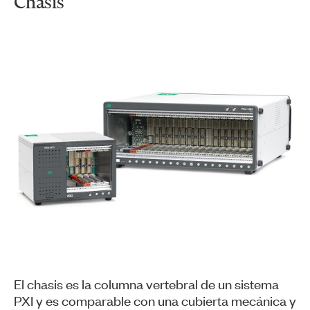
Chasis
El chasis es la columna vertebral de un sistema
PXI y es comparable con una cubierta mecánica y