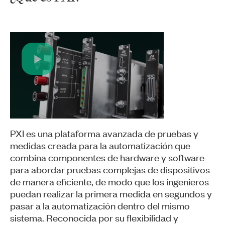
Play
Video
PXI es una plataforma avanzada de pruebas y
medidas creada para la automatización que
combina componentes de hardware y software
para abordar pruebas complejas de dispositivos
de manera eficiente, de modo que los ingenieros
puedan realizar la primera medida en segundos y
pasar a la automatización dentro del mismo
sistema. Reconocida por su flexibilidad y