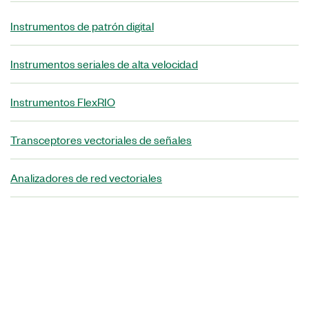
Instrumentos de patrón digital
Instrumentos seriales de alta velocidad
Instrumentos FlexRIO
Transceptores vectoriales de señales
Analizadores de red vectoriales