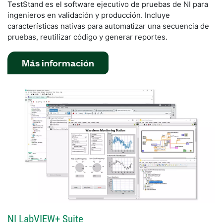
TestStand es el software ejecutivo de pruebas de NI para
ingenieros en validación y producción. Incluye
características nativas para automatizar una secuencia de
pruebas, reutilizar código y generar reportes.
Más información
NI LabVIEW+ Suite