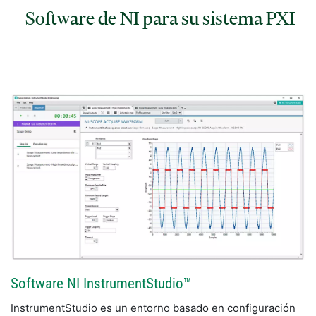
Software de NI para su sistema PXI
Software NI InstrumentStudio™
InstrumentStudio es un entorno basado en configuración