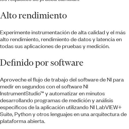
Alto rendimiento
Experimente instrumentación de alta calidad y el más
alto rendimiento, rendimiento de datos y latencia en
todas sus aplicaciones de pruebas y medición.
Definido por software
Aproveche el flujo de trabajo del software de NI para
medir en segundos con el software NI
InstrumentStudio™ y automatizar en minutos
desarrollando programas de medición y análisis
específicos de la aplicación utilizando NI LabVIEW+
Suite, Python y otros lenguajes en una arquitectura de
plataforma abierta.