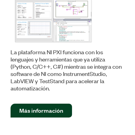
La plataforma NI PXI funciona con los
lenguajes y herramientas que ya utiliza
(Python, C/C++, C#) mientras se integra con
software de NI como InstrumentStudio,
LabVIEW y TestStand para acelerar la
automatización.
Más información