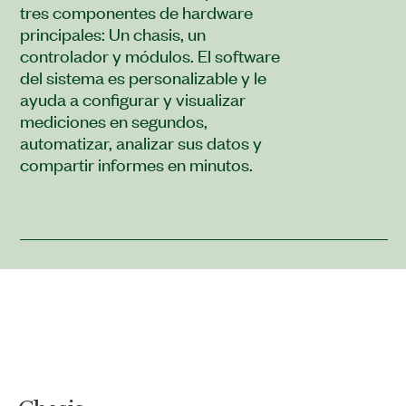
tres componentes de hardware
principales: Un chasis, un
controlador y módulos. El software
del sistema es personalizable y le
ayuda a configurar y visualizar
mediciones en segundos,
automatizar, analizar sus datos y
compartir informes en minutos.