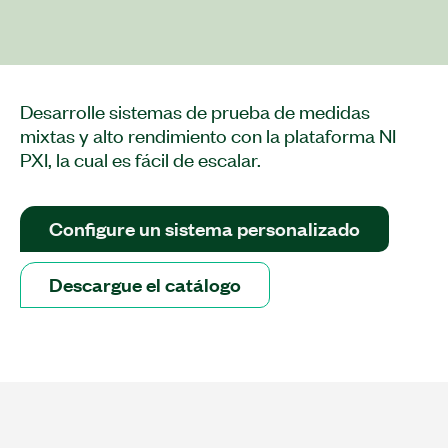
Desarrolle sistemas de prueba de medidas
mixtas y alto rendimiento con la plataforma NI
PXI, la cual es fácil de escalar.
Configure un sistema personalizado
Descargue el catálogo