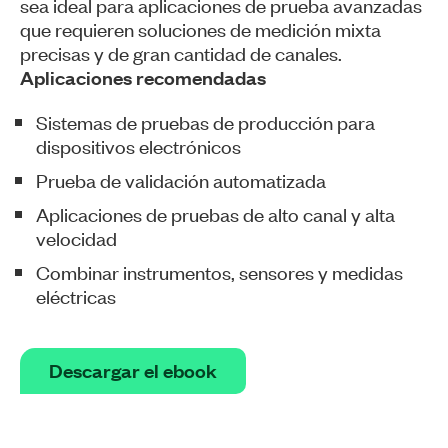
sea ideal para aplicaciones de prueba avanzadas
que requieren soluciones de medición mixta
precisas y de gran cantidad de canales.
Aplicaciones recomendadas
Sistemas de pruebas de producción para
dispositivos electrónicos
Prueba de validación automatizada
Aplicaciones de pruebas de alto canal y alta
velocidad
Combinar instrumentos, sensores y medidas
eléctricas
Descargar el ebook