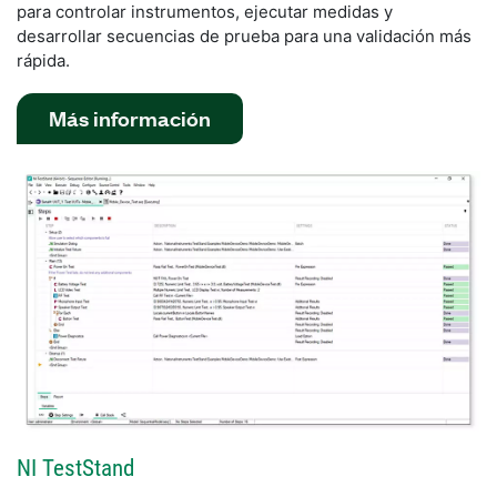
para controlar instrumentos, ejecutar medidas y
desarrollar secuencias de prueba para una validación más
rápida.
Más información
NI TestStand