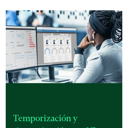
Temporización y