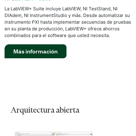
La LabVIEW+ Suite incluye LabVIEW, NI TestStand, NI
DIAdem, NI InstrumentStudio y más. Desde automatizar su
instrumento PXI hasta implementar secuencias de pruebas
en su planta de producción, LabVIEW+ ofrece ahorros
combinados para el software que usted necesita.
Más información
Arquitectura abierta