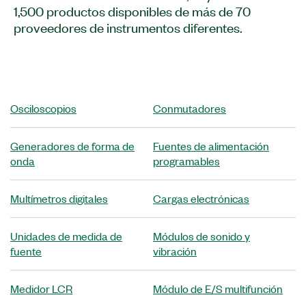
1,500 productos disponibles de más de 70
proveedores de instrumentos diferentes.
Osciloscopios
Conmutadores
Generadores de forma de
Fuentes de alimentación
onda
programables
Multímetros digitales
Cargas electrónicas
Unidades de medida de
Módulos de sonido y
fuente
vibración
Medidor LCR
Módulo de E/S multifunción