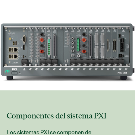
Componentes del sistema PXI
Los sistemas PXI se componen de