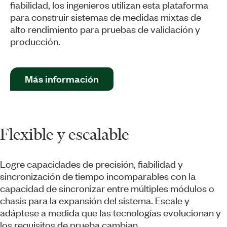
fiabilidad, los ingenieros utilizan esta plataforma
para construir sistemas de medidas mixtas de
alto rendimiento para pruebas de validación y
producción.
Más información
Flexible y escalable
Logre capacidades de precisión, fiabilidad y
sincronización de tiempo incomparables con la
capacidad de sincronizar entre múltiples módulos o
chasis para la expansión del sistema. Escale y
adáptese a medida que las tecnologías evolucionan y
los requisitos de prueba cambian.