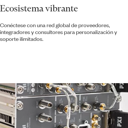
Ecosistema vibrante
Conéctese con una red global de proveedores,
integradores y consultores para personalización y
soporte ilimitados.