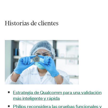
Historias de clientes
Estrategia de Qualcomm para una validación
más inteligente y rápida
Philips reconsidera las pruebas funcionales y