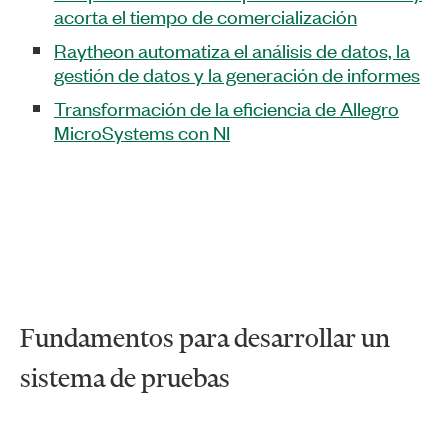
acorta el tiempo de comercialización
Raytheon automatiza el análisis de datos, la
gestión de datos y la generación de informes
Transformación de la eficiencia de Allegro
MicroSystems con NI
Fundamentos para desarrollar un
sistema de pruebas