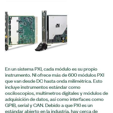
En un sistema PXI, cada módulo es su propio
instrumento. NI ofrece más de 600 módulos PXI
que van desde DC hasta onda milimétrica. Esto
incluye instrumentos estándar como
osciloscopios, multímetros digitales y módulos de
adquisición de datos, así como interfaces como
GPIB, serial y CAN. Debido a que PXI es un
estándar abierto en la industria, hay cerca de