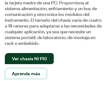
la tarjeta madre de una PC. Proporciona al
sistema alimentación, enfriamiento y un bus de
comunicación y sincroniza los módulos del
instrumento. El tamaño del chasis varía de cuatro
a 18 ranuras para adaptarse a las necesidades de
cualquier aplicación, ya sea que necesite un
sistema portátil, de laboratorio, de montaje en
rack o embebido.
Ver chasis NI PXI
Aprenda más