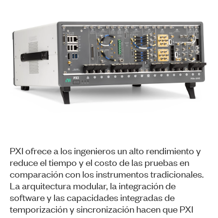
PXI ofrece a los ingenieros un alto rendimiento y
reduce el tiempo y el costo de las pruebas en
comparación con los instrumentos tradicionales.
La arquitectura modular, la integración de
software y las capacidades integradas de
temporización y sincronización hacen que PXI