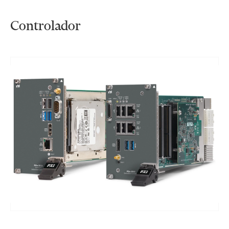
Controlador