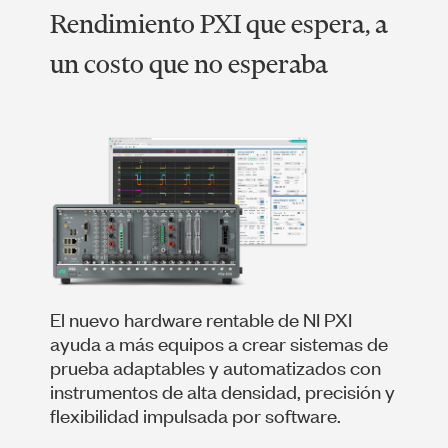
Rendimiento PXI que espera, a
un costo que no esperaba
El nuevo hardware rentable de NI PXI
ayuda a más equipos a crear sistemas de
prueba adaptables y automatizados con
instrumentos de alta densidad, precisión y
flexibilidad impulsada por software.