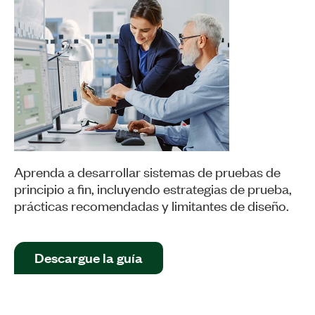
Aprenda a desarrollar sistemas de pruebas de
principio a fin, incluyendo estrategias de prueba,
prácticas recomendadas y limitantes de diseño.
Descargue la guía