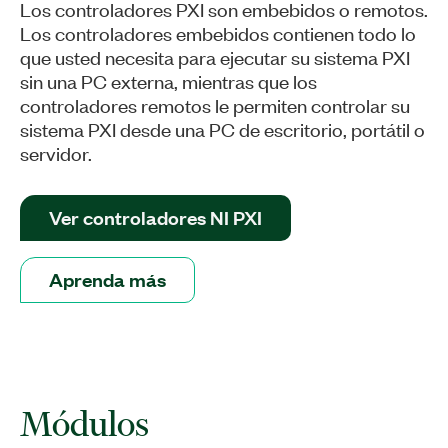
Los controladores PXI son embebidos o remotos.
Los controladores embebidos contienen todo lo
que usted necesita para ejecutar su sistema PXI
sin una PC externa, mientras que los
controladores remotos le permiten controlar su
sistema PXI desde una PC de escritorio, portátil o
servidor.
Ver controladores NI PXI
Aprenda más
Módulos