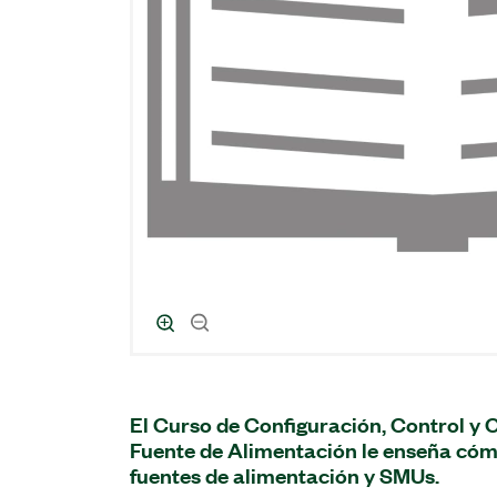
El Curso de Configuración, Control y
Fuente de Alimentación le enseña cóm
fuentes de alimentación y SMUs.