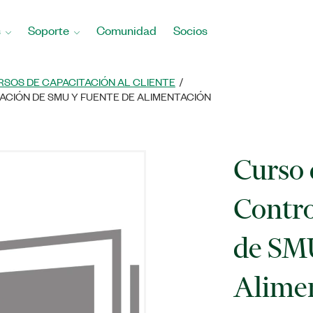
s
Soporte
Comunidad
Socios
RSOS DE CAPACITACIÓN AL CLIENTE
ACIÓN DE SMU Y FUENTE DE ALIMENTACIÓN
Curso 
Contro
de SMU
Alime