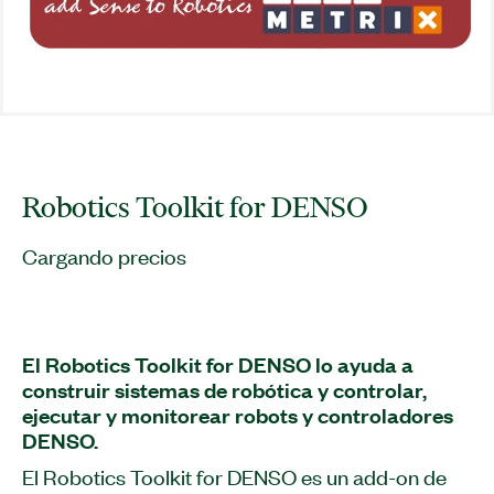
Robotics Toolkit for DENSO
Cargando precios
El Robotics Toolkit for DENSO lo ayuda a
construir sistemas de robótica y controlar,
ejecutar y monitorear robots y controladores
DENSO.
El Robotics Toolkit for DENSO es un add-on de