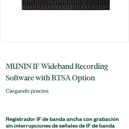
MUNIN IF Wideband Recording
Software with RTSA Option
Cargando precios
Registrador IF de banda ancha con grabación
sin interrupciones de señales de IF de banda