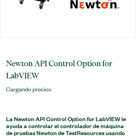
Newton API Control Option for
LabVIEW
Cargando precios
La Newton API Control Option for LabVIEW le
ayuda a controlar el controlador de máquina
de pruebas Newton de TestResources usando