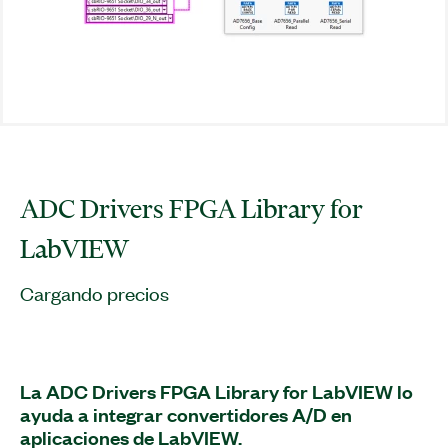
ADC Drivers FPGA Library for
LabVIEW
Cargando precios
La ADC Drivers FPGA Library for LabVIEW lo
ayuda a integrar convertidores A/D en
aplicaciones de LabVIEW.