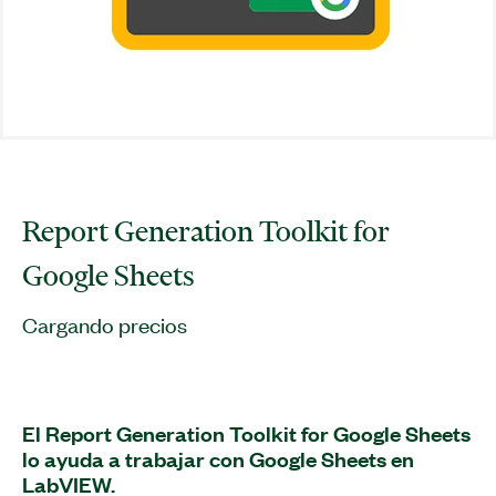
Report Generation Toolkit for
Google Sheets
Cargando precios
El Report Generation Toolkit for Google Sheets
lo ayuda a trabajar con Google Sheets en
LabVIEW.