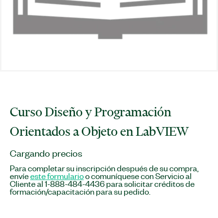
Curso Diseño y Programación
Orientados a Objeto en LabVIEW
Cargando precios
Para completar su inscripción después de su compra,
envíe
este formulario
o comuníquese con Servicio al
Cliente al 1-888-484-4436 para solicitar créditos de
formación/capacitación para su pedido.