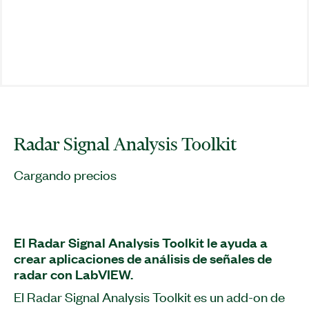
Radar Signal Analysis Toolkit
Cargando precios
El Radar Signal Analysis Toolkit le ayuda a
crear aplicaciones de análisis de señales de
radar con LabVIEW.
El Radar Signal Analysis Toolkit es un add-on de