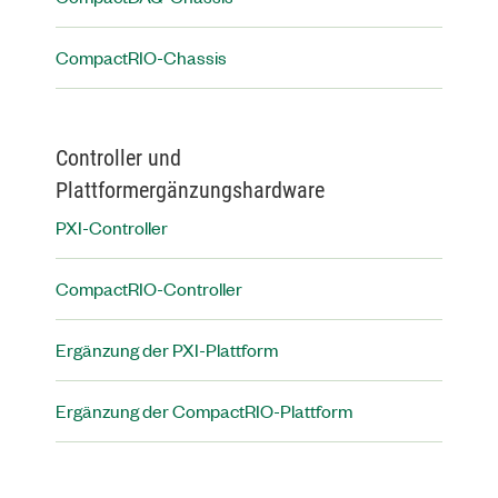
CompactRIO-Chassis
Controller und
Plattformergänzungshardware
PXI-Controller
CompactRIO-Controller
Ergänzung der PXI-Plattform
Ergänzung der CompactRIO-Plattform