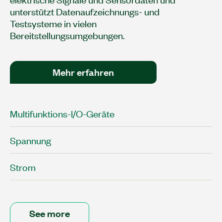
unterstützt Datenaufzeichnungs- und
Testsysteme in vielen
Bereitstellungsumgebungen.
Mehr erfahren
Multifunktions-I/O-Geräte
Spannung
Strom
See more