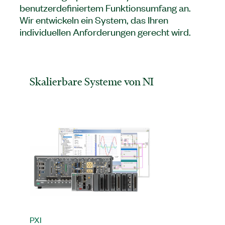
benutzerdefiniertem Funktionsumfang an.
Wir entwickeln ein System, das Ihren
individuellen Anforderungen gerecht wird.
Skalierbare Systeme von NI
PXI