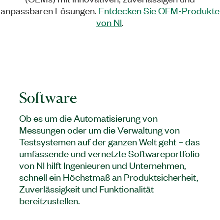
anpassbaren Lösungen.
Entdecken Sie OEM-Produkte
von NI
.
Software
Ob es um die Automatisierung von
Messungen oder um die Verwaltung von
Testsystemen auf der ganzen Welt geht – das
umfassende und vernetzte Softwareportfolio
von NI hilft Ingenieuren und Unternehmen,
schnell ein Höchstmaß an Produktsicherheit,
Zuverlässigkeit und Funktionalität
bereitzustellen.