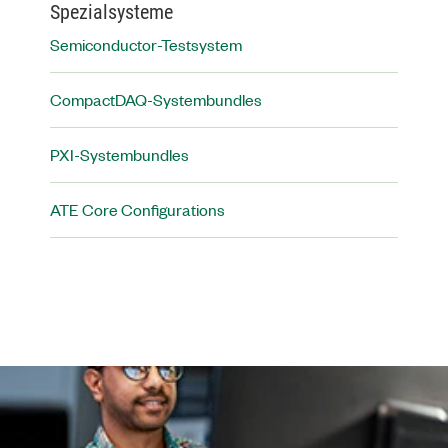
Spezialsysteme
Semiconductor-Testsystem
CompactDAQ-Systembundles
PXI-Systembundles
ATE Core Configurations​