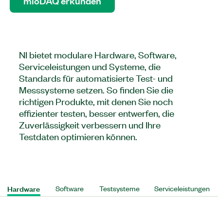
mioDAQ erkunden
NI bietet modulare Hardware, Software,
Serviceleistungen und Systeme, die
Standards für automatisierte Test- und
Messsysteme setzen. So finden Sie die
richtigen Produkte, mit denen Sie noch
effizienter testen, besser entwerfen, die
Zuverlässigkeit verbessern und Ihre
Testdaten optimieren können.
Hardware
Software
Testsysteme
Serviceleistungen