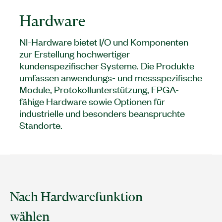
Hardware
NI-Hardware bietet I/O und Komponenten
zur Erstellung hochwertiger
kundenspezifischer Systeme. Die Produkte
umfassen anwendungs- und messspezifische
Module, Protokollunterstützung, FPGA-
fähige Hardware sowie Optionen für
industrielle und besonders beanspruchte
Standorte.
Nach Hardwarefunktion
wählen