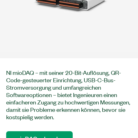
NI mioDAQ – mit seiner 20-Bit-Auflösung, QR-
Code-gesteuerter Einrichtung, USB-C-Bus-
Stromversorgung und umfangreichen
Softwareoptionen – bietet Ingenieuren einen
einfacheren Zugang zu hochwertigen Messungen,
damit sie Probleme erkennen können, bevor sie
kostspielig werden.