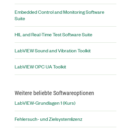
Embedded Control and Monitoring Software
Suite
HIL and Real-Time Test Software Suite
LabVIEW Sound and Vibration Toolkit
LabVIEW OPC UA Toolkit
Weitere beliebte Softwareoptionen
LabVIEW-Grundlagen 1 (Kurs)
Fehlersuch- und Zielsystemlizenz