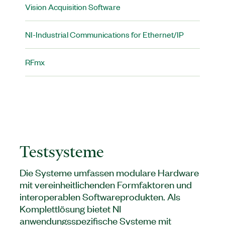
Vision Acquisition Software
NI-Industrial Communications for Ethernet/IP
RFmx
Testsysteme
Die Systeme umfassen modulare Hardware
mit vereinheitlichenden Formfaktoren und
interoperablen Softwareprodukten. Als
Komplettlösung bietet NI
anwendungsspezifische Systeme mit