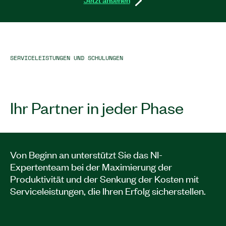
SERVICELEISTUNGEN UND SCHULUNGEN
Ihr Partner in jeder Phase
Von Beginn an unterstützt Sie das NI-
Expertenteam bei der Maximierung der
Produktivität und der Senkung der Kosten mit
Serviceleistungen, die Ihren Erfolg sicherstellen.