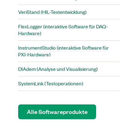
VeriStand (HIL-Testentwicklung)
FlexLogger (interaktive Software für DAQ-
Hardware)
InstrumentStudio (interaktive Software für
PXI-Hardware)
DIAdem (Analyse und Visualisierung)
SystemLink (Testoperationen)
Alle Softwareprodukte