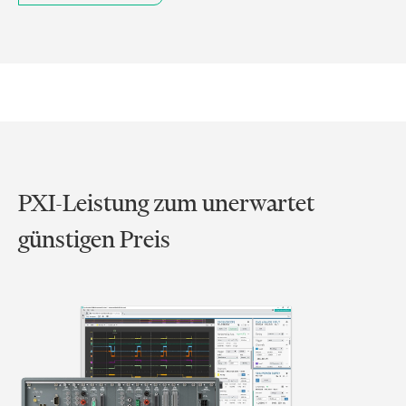
PXI-Leistung zum unerwartet
günstigen Preis