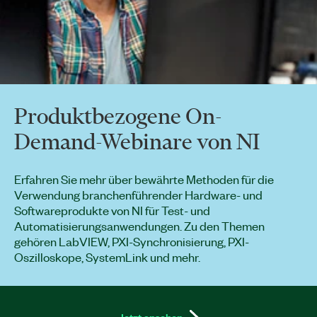
Produktbezogene On-
Demand-Webinare von NI
Erfahren Sie mehr über bewährte Methoden für die
Verwendung branchenführender Hardware- und
Softwareprodukte von NI für Test- und
Automatisierungsanwendungen. Zu den Themen
gehören LabVIEW, PXI-Synchronisierung, PXI-
Oszilloskope, SystemLink und mehr.
Jetzt ansehen