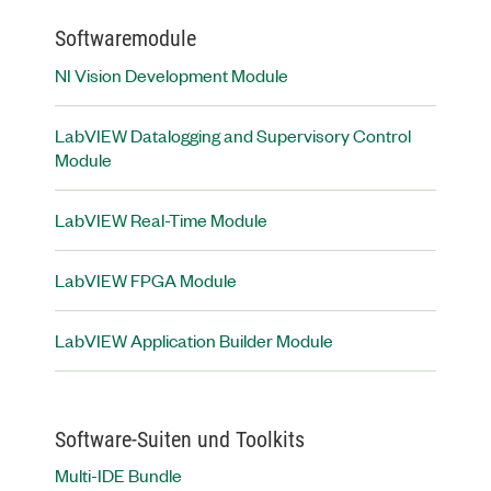
Softwaremodule
NI Vision Development Module
LabVIEW Datalogging and Supervisory Control
Module
LabVIEW Real-Time Module
LabVIEW FPGA Module
LabVIEW Application Builder Module
Software-Suiten und Toolkits
Multi-IDE Bundle