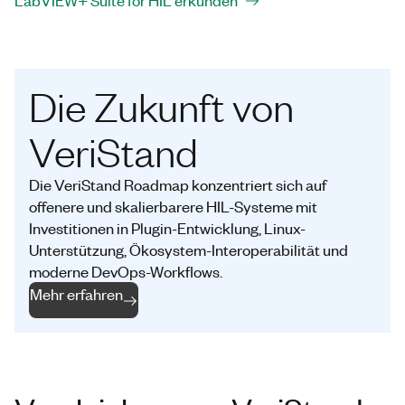
Die Zukunft von
VeriStand
Die VeriStand Roadmap konzentriert sich auf
offenere und skalierbarere HIL-Systeme mit
Investitionen in Plugin-Entwicklung, Linux-
Unterstützung, Ökosystem-Interoperabilität und
moderne DevOps-Workflows.
Mehr erfahren