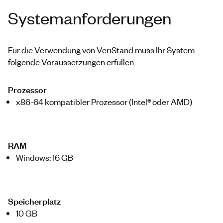
Systemanforderungen
Für die Verwendung von VeriStand muss Ihr System
folgende Voraussetzungen erfüllen.
Prozessor
x86-64 kompatibler Prozessor (Intel® oder AMD)
RAM
Windows: 16 GB
Speicherplatz
10 GB