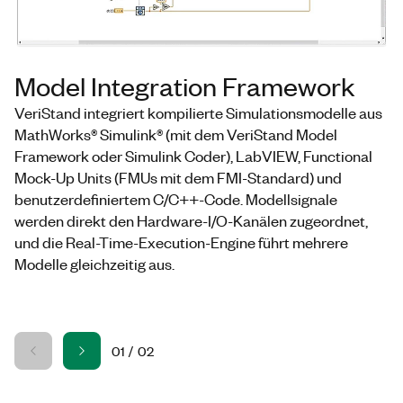
Model Integration Framework
VeriStand integriert kompilierte Simulationsmodelle aus
MathWorks® Simulink® (mit dem VeriStand Model
Framework oder Simulink Coder), LabVIEW, Functional
Mock-Up Units (FMUs mit dem FMI-Standard) und
benutzerdefiniertem C/C++-Code. Modellsignale
werden direkt den Hardware-I/O-Kanälen zugeordnet,
und die Real-Time-Execution-Engine führt mehrere
Modelle gleichzeitig aus.
01
/
02