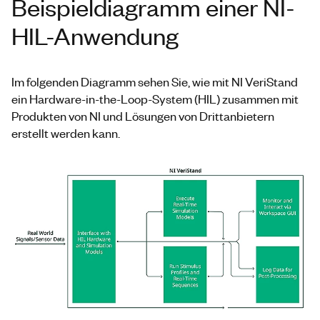
Beispieldiagramm einer NI-
HIL-Anwendung
Im folgenden Diagramm sehen Sie, wie mit NI VeriStand
ein Hardware-in-the-Loop-System (HIL) zusammen mit
Produkten von NI und Lösungen von Drittanbietern
erstellt werden kann.