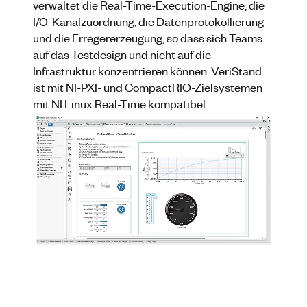
verwaltet die Real-Time-Execution-Engine, die
I/O-Kanalzuordnung, die Datenprotokollierung
und die Erregererzeugung, so dass sich Teams
auf das Testdesign und nicht auf die
Infrastruktur konzentrieren können. VeriStand
ist mit NI-PXI- und CompactRIO-Zielsystemen
mit NI Linux Real-Time kompatibel.