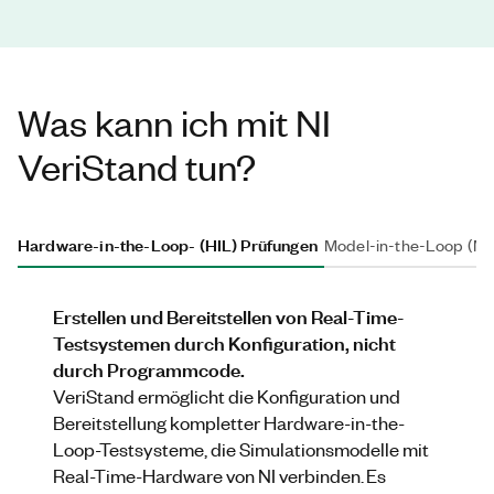
Was kann ich mit NI
VeriStand tun?
Hardware-in-the-Loop- (HIL) Prüfungen
Model-in-the-Loop (MIL
Erstellen und Bereitstellen von Real-Time-
Testsystemen durch Konfiguration, nicht
durch Programmcode.
VeriStand ermöglicht die Konfiguration und
Bereitstellung kompletter Hardware-in-the-
Loop-Testsysteme, die Simulationsmodelle mit
Real-Time-Hardware von NI verbinden. Es