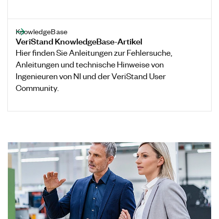
KnowledgeBase
VeriStand KnowledgeBase-Artikel
Hier finden Sie Anleitungen zur Fehlersuche,
Anleitungen und technische Hinweise von
Ingenieuren von NI und der VeriStand User
Community.