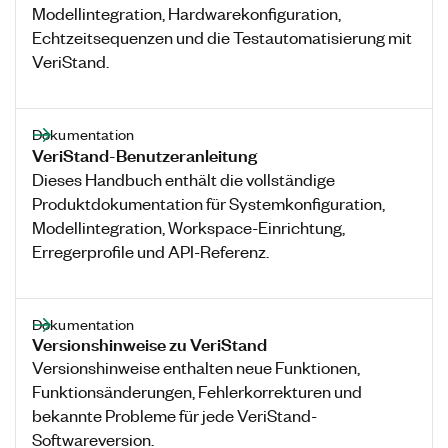
Modellintegration, Hardwarekonfiguration,
Echtzeitsequenzen und die Testautomatisierung mit
VeriStand.
Dokumentation
VeriStand-Benutzeranleitung
Dieses Handbuch enthält die vollständige
Produktdokumentation für Systemkonfiguration,
Modellintegration, Workspace-Einrichtung,
Erregerprofile und API-Referenz.
Dokumentation
Versionshinweise zu VeriStand
Versionshinweise enthalten neue Funktionen,
Funktionsänderungen, Fehlerkorrekturen und
bekannte Probleme für jede VeriStand-
Softwareversion.