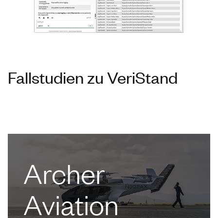
Fallstudien zu VeriStand
Archer
Aviation