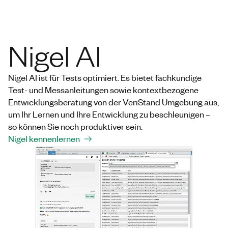
Nigel AI
Nigel AI ist für Tests optimiert. Es bietet fachkundige
Test- und Messanleitungen sowie kontextbezogene
Entwicklungsberatung von der VeriStand Umgebung aus,
um Ihr Lernen und Ihre Entwicklung zu beschleunigen –
so können Sie noch produktiver sein.
Nigel kennenlernen