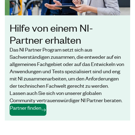
Hilfe von einem NI-
Partner erhalten
Das NI Partner Program setzt sich aus
Sachverständigen zusammen, die entweder auf ein
allgemeines Fachgebiet oder auf das Entwickeln von
Anwendungen und Tests spezialisiert sind und eng
mit NI zusammenarbeiten, um den Anforderungen
der technischen Fachwelt gerecht zu werden.
Lassen auch Sie sich von unserer globalen
Community vertrauenswürdiger NI Partner beraten.
Partner finden