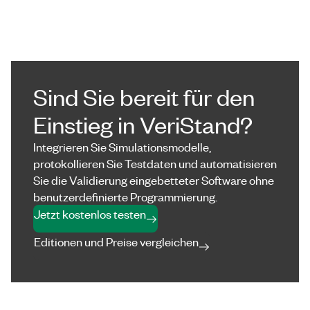
Sind Sie bereit für den
Einstieg in VeriStand?
Integrieren Sie Simulationsmodelle,
protokollieren Sie Testdaten und automatisieren
Sie die Validierung eingebetteter Software ohne
benutzerdefinierte Programmierung.
Jetzt kostenlos testen
Editionen und Preise vergleichen