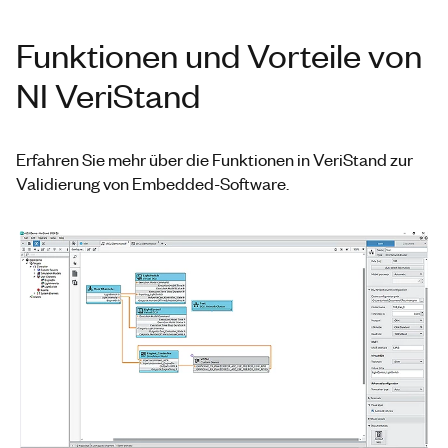
Funktionen und Vorteile von
NI VeriStand
Erfahren Sie mehr über die Funktionen in VeriStand zur
Validierung von Embedded-Software.