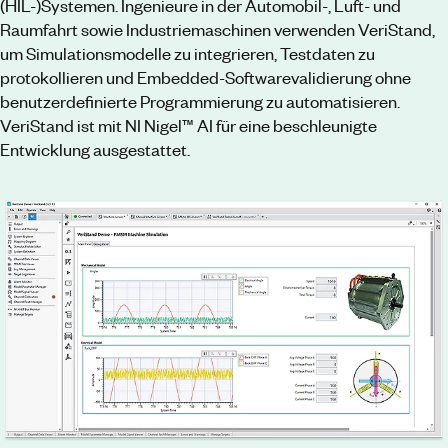
(HIL-)Systemen. Ingenieure in der Automobil-, Luft- und
Raumfahrt sowie Industriemaschinen verwenden VeriStand,
um Simulationsmodelle zu integrieren, Testdaten zu
protokollieren und Embedded-Softwarevalidierung ohne
benutzerdefinierte Programmierung zu automatisieren.
VeriStand ist mit NI Nigel™ AI für eine beschleunigte
Entwicklung ausgestattet.