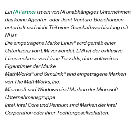
Ein
NI Partner
ist ein von NI unabhängiges Unternehmen,
das keine Agentur- oder Joint-Venture-Beziehungen
unterhält und nicht Teil einer Geschäftsverbindung mit
NI ist.
Die eingetragene Marke Linux® wird gemäß einer
Unterlizenz von LMI verwendet. LMI ist der exklusive
Lizenznehmer von Linus Torvalds, dem weltweiten
Eigentümer der Marke.
MathWorks® und Simulink® sind eingetragene Marken
von The MathWorks, Inc.
Microsoft und Windows sind Marken der Microsoft-
Unternehmensgruppe.
Intel, Intel Core und Pentium sind Marken der Intel
Corporation oder ihrer Tochtergesellschaften.