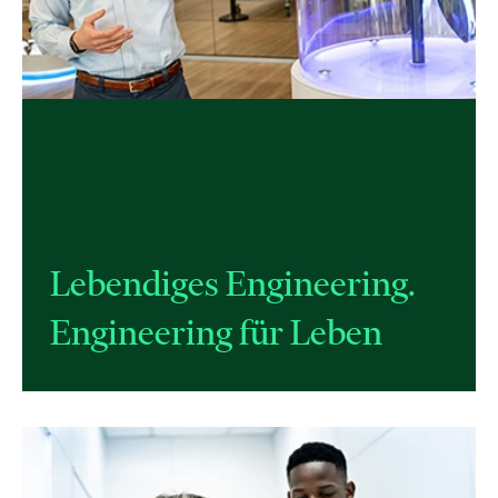
Lebendiges Engineering.
Engineering für Leben