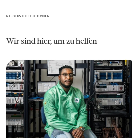
NI-SERVICELEISTUNGEN
Wir sind hier, um zu helfen