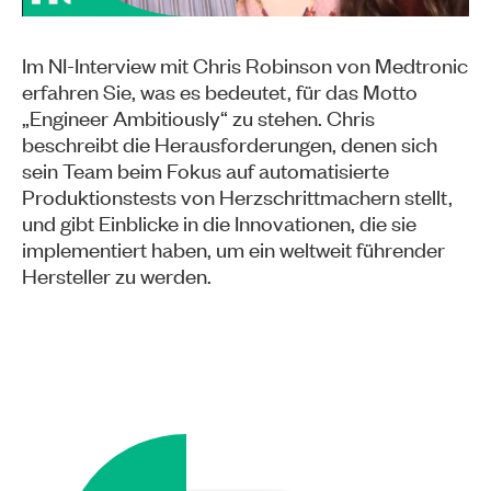
Im NI-Interview mit Chris Robinson von Medtronic
erfahren Sie, was es bedeutet, für das Motto
„Engineer Ambitiously“ zu stehen. Chris
beschreibt die Herausforderungen, denen sich
sein Team beim Fokus auf automatisierte
Produktionstests von Herzschrittmachern stellt,
und gibt Einblicke in die Innovationen, die sie
implementiert haben, um ein weltweit führender
Hersteller zu werden.