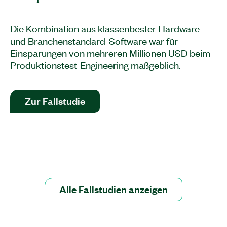
Die Kombination aus klassenbester Hardware
und Branchenstandard-Software war für
Einsparungen von mehreren Millionen USD beim
Produktionstest-Engineering maßgeblich.
Zur Fallstudie
Alle Fallstudien anzeigen