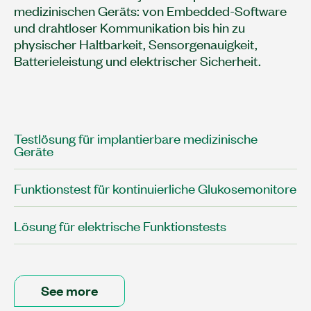
medizinischen Geräts: von Embedded-Software
und drahtloser Kommunikation bis hin zu
physischer Haltbarkeit, Sensorgenauigkeit,
Batterieleistung und elektrischer Sicherheit.
Testlösung für implantierbare medizinische
Geräte
Funktionstest für kontinuierliche Glukosemonitore
Lösung für elektrische Funktionstests
See more