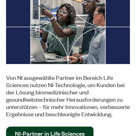
Von NI ausgewählte Partner im Bereich Life
Sciences nutzen NI-Technologie, um Kunden bei
der Lösung biomedizinischer und
gesundheitstechnischer Herausforderungen zu
unterstützen – für mehr Innovationen, verbesserte
Ergebnisse und beschleunigte Entwicklung.
NI-Partner in Life Sciences