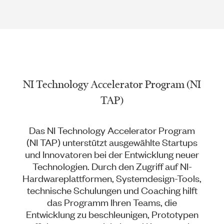
NI Technology Accelerator Program (NI
TAP)
Das NI Technology Accelerator Program
(NI TAP) unterstützt ausgewählte Startups
und Innovatoren bei der Entwicklung neuer
Technologien. Durch den Zugriff auf NI-
Hardwareplattformen, Systemdesign-Tools,
technische Schulungen und Coaching hilft
das Programm Ihren Teams, die
Entwicklung zu beschleunigen, Prototypen