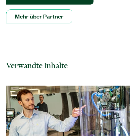
Mehr über Partner
Verwandte Inhalte