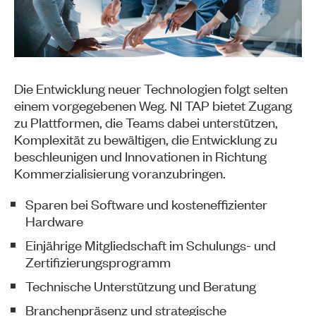
Die Entwicklung neuer Technologien folgt selten
einem vorgegebenen Weg. NI TAP bietet Zugang
zu Plattformen, die Teams dabei unterstützen,
Komplexität zu bewältigen, die Entwicklung zu
beschleunigen und Innovationen in Richtung
Kommerzialisierung voranzubringen.
Sparen bei Software und kosteneffizienter
Hardware
Einjährige Mitgliedschaft im Schulungs- und
Zertifizierungsprogramm
Technische Unterstützung und Beratung
Branchenpräsenz und strategische