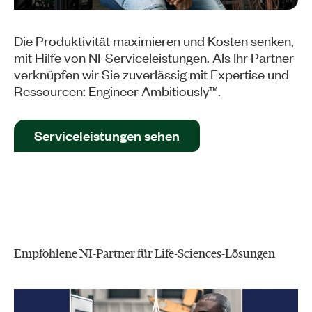
Die Produktivität maximieren und Kosten senken,
mit Hilfe von NI-Serviceleistungen. Als Ihr Partner
verknüpfen wir Sie zuverlässig mit Expertise und
Ressourcen: Engineer Ambitiously™.
Serviceleistungen sehen
Empfohlene NI-Partner für Life-Sciences-Lösungen