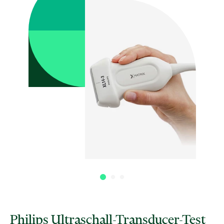
Philips Ultraschall-Transducer-Test