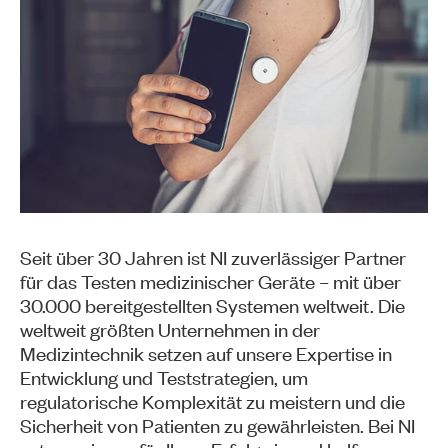
Seit über 30 Jahren ist NI zuverlässiger Partner
für das Testen medizinischer Geräte – mit über
30.000 bereitgestellten Systemen weltweit. Die
weltweit größten Unternehmen in der
Medizintechnik setzen auf unsere Expertise in
Entwicklung und Teststrategien, um
regulatorische Komplexität zu meistern und die
Sicherheit von Patienten zu gewährleisten. Bei NI