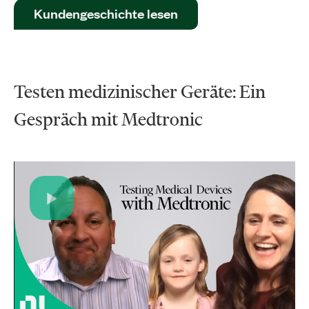
Kundengeschichte lesen
Testen medizinischer Geräte: Ein
Gespräch mit Medtronic
Play
Video