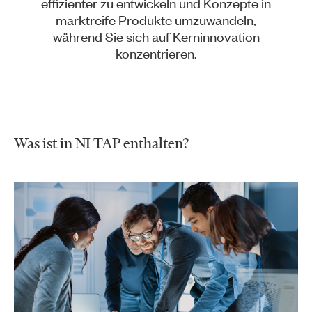
effizienter zu entwickeln und Konzepte in
marktreife Produkte umzuwandeln,
während Sie sich auf Kerninnovation
konzentrieren.
Was ist in NI TAP enthalten?