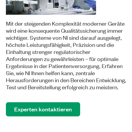
Mit der steigenden Komplexität moderner Geräte
wird eine konsequente Qualitätssicherung immer
wichtiger. Systeme von NI sind darauf ausgelegt,
höchste Leistungsfähigkeit, Präzision und die
Einhaltung strenger regulatorischer
Anforderungen zu gewährleisten – für optimale
Ergebnisse in der Patientenversorgung. Erfahren
Sie, wie NI Ihnen helfen kann, zentrale
Herausforderungen in den Bereichen Entwicklung,
Test und Bereitstellung erfolgreich zu meistern.
Experten kontaktieren