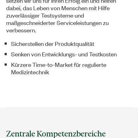
setzen wir uns für Ihren Erfolg ein und helfen
dabei, das Leben von Menschen mit Hilfe
zuverlässiger Testsysteme und
maßgeschneiderter Serviceleistungen zu
verbessern.
Sicherstellen der Produktqualität
Senken von Entwicklungs- und Testkosten
Kürzere Time-to-Market für regulierte
Medizintechnik
Zentrale Kompetenzbereiche