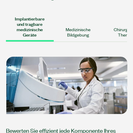
Implantierbare
und tragbare
medizinische
Medizinische
Chirurgie
Geräte
Bildgebung
Therap
Bewerten Sie effizient jede Komponente Ihres