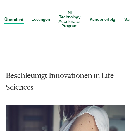
NI
Technology
Übersicht
Lösungen
Kundenerfolg
Ser
Accelerator
Program
Beschleunigt Innovationen in Life
Sciences