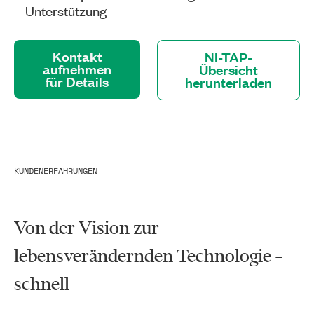
Unterstützung
Kontakt
NI-TAP-
aufnehmen
Übersicht
für Details
herunterladen
KUNDENERFAHRUNGEN
Von der Vision zur
lebensverändernden Technologie –
schnell