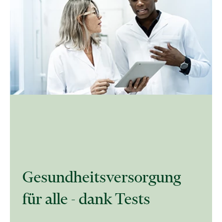
Gesundheitsversorgung
für alle - dank Tests