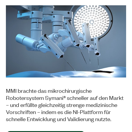
MMI brachte das mikrochirurgische
Robotersystem Symani® schneller auf den Markt
– und erfüllte gleichzeitig strenge medizinische
Vorschriften – indem es die NI-Plattform für
schnelle Entwicklung und Validierung nutzte.