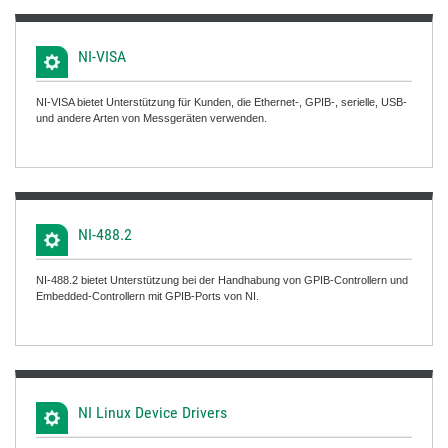
NI-VISA
NI-VISA bietet Unterstützung für Kunden, die Ethernet-, GPIB-, serielle, USB-
und andere Arten von Messgeräten verwenden.
NI-488.2
NI-488.2 bietet Unterstützung bei der Handhabung von GPIB-Controllern und
Embedded-Controllern mit GPIB-Ports von NI.
NI Linux Device Drivers