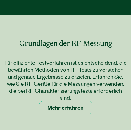
Grundlagen der RF-Messung
Für effiziente Testverfahren ist es entscheidend, die
bewährten Methoden von RF-Tests zu verstehen
und genaue Ergebnisse zu erzielen. Erfahren Sie,
wie Sie RF-Geräte für die Messungen verwenden,
die bei RF-Charakterisierungstests erforderlich
sind.
Mehr erfahren