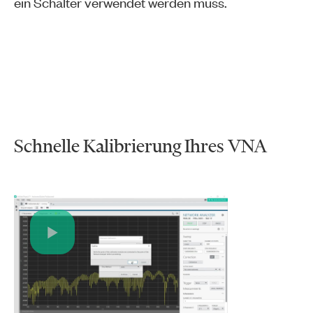
ein Schalter verwendet werden muss.
Schnelle Kalibrierung Ihres VNA
Play
Video