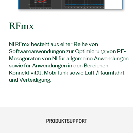
RFmx
NI RFmx besteht aus einer Reihe von
Softwareanwendungen zur Optimierung von RF-
Messgeräten von NI für allgemeine Anwendungen
sowie für Anwendungen in den Bereichen
Konnektivität, Mobilfunk sowie Luft-/Raumfahrt
und Verteidigung.
PRODUKTSUPPORT