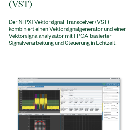
(VST)
Der NI PXI-Vektorsignal-Transceiver (VST)
kombiniert einen Vektorsignalgenerator und einen
Vektorsignalanalysator mit FPGA-basierter
Signalverarbeitung und Steuerung in Echtzeit.