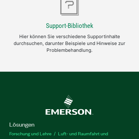
Support-Bibliothek
Hier können Sie verschiedene Supportinhalte
durchsuchen, darunter Beispiele und Hinweise zur
Problembehandlung.
Lösungen
Forschung und Lehre
Luft- und Raumfahrt und