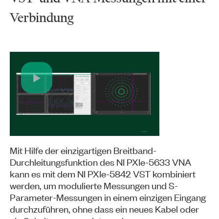
Verbindung
Play
Video
Mit Hilfe der einzigartigen Breitband-
Durchleitungsfunktion des NI PXIe-5633 VNA
kann es mit dem NI PXIe-5842 VST kombiniert
werden, um modulierte Messungen und S-
Parameter-Messungen in einem einzigen Eingang
durchzuführen, ohne dass ein neues Kabel oder