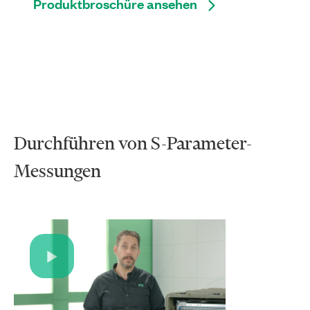
Produktbroschüre ansehen
Durchführen von S-Parameter-
Messungen
Play
Video