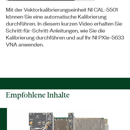
Mit der Vektorkalibrierungseinheit NI CAL-5501
können Sie eine automatische Kalibrierung
durchführen. In diesem kurzen Video erhalten Sie
Schritt-für-Schritt-Anleitungen, wie Sie die
Kalibrierung durchführen und auf Ihr NI PXIe-5633
VNA anwenden.
Empfohlene Inhalte