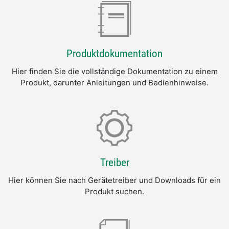
Produktdokumentation
Hier finden Sie die vollständige Dokumentation zu einem
Produkt, darunter Anleitungen und Bedienhinweise.
Treiber
Hier können Sie nach Gerätetreiber und Downloads für ein
Produkt suchen.