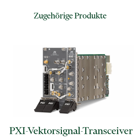
Zugehörige Produkte
PXI-Vektorsignal-Transceiver