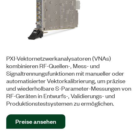
PXI-Vektornetzwerkanalysatoren (VNAs)
kombinieren RF-Quellen-, Mess- und
Signaltrennungsfunktionen mit manueller oder
automatisierter Vektorkalibrierung, um präzise
und wiederholbare S-Parameter-Messungen von
RF-Geräten in Entwurfs-, Validierungs- und
Produktionstestsystemen zu ermöglichen.
Preise ansehen