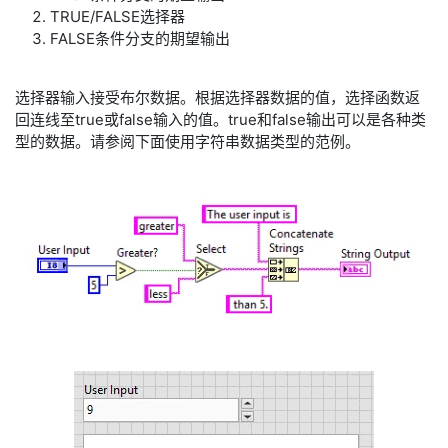
TRUE/FALSE选择器
FALSE条件分支的期望输出
选择器输入接受布尔数据。根据选择器数据的值，选择函数返
回连线至true或false输入的值。true和false输出可以是各种类
型的数据。请参阅下面使用字符串数据类型的范例。