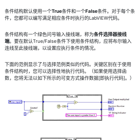
条件结构默认使用一个
True
条件和一个
False
条件。对于每个条
件，您都可以编写满足相应条件时执行的LabVIEW代码。
条件结构有一个绿色问号输入接线端，称为
条件选择器接线
端
。要在默认True/False条件下使用条件结构，应将布尔输入
连线至此接线端，以设置应执行条件的情况。
下面的范例显示了与选择范例类似的代码。关键区别在于使用
条件结构时，您可以选择性地执行代码。（如果使用选择函
数，您将无法以如下所示的可变方式操作数据[即执行代码]。）