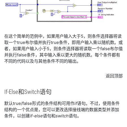
在这个简单的范例中，如果用户输入大于5，则条件选择器将读
取一个true布尔值并执行true条件，即用户输入乘以随机数。或
者，如果用户输入小于5，则条件选择器将读取一个false布尔值
并执行false条件，其中输入乘以更大的随机数。每个条件都有
不同的代码以及与其他条件不同的输出。
返回顶部
If-
Else
和
Switch
语句
默认true/false形式的条件结构可用作
if
语句。不过，使用条件
结构的一个优点是，您可以更改选择接线端的数据类型并添加
条件，以创建
if-else
语句和
switch
语句。