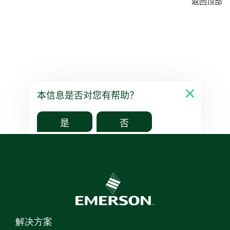
返回顶部
本信息是否对您有帮助？
是
否
解决方案