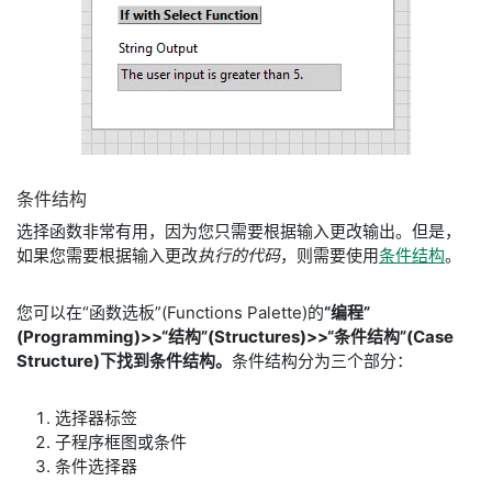
条件
结构
选择函数非常有用，因为您只需要根据输入更改输出。但是，
如果您需要根据输入更改
执行的代码
，则需要使用
条件结构
。
您可以在“函数选板”(Functions Palette)的
“编程”
(Programming)>>“结构”(Structures)>>“条件结构”(Case
Structure)下找到条件结构。
条件结构分为三个部分：
选择器标签
子程序框图或条件
条件选择器