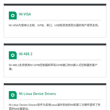
NI-
VISA
NI-VISA为使用以太网、GPIB、串口、USB和其他类型仪器的用户提供支持。
NI-488.2
NI-488.2支持使用NI GPIB控制器和带有GPIB端口的NI嵌入式控制器的客户
端。
NI Linux Device Drivers
NI Linux Device Drivers软件为采用Linux操作系统的NI和第三方硬件提供了所
需的NI仪器驱动。