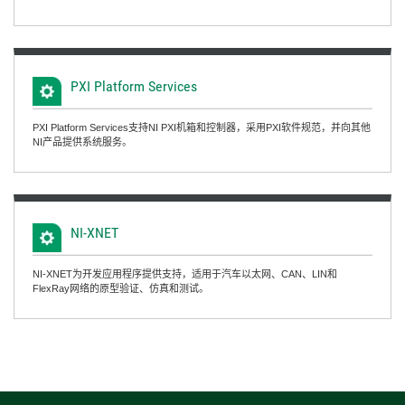
PXI Platform Services
PXI Platform Services支持NI PXI机箱和控制器，采用PXI软件规范，并向其他
NI产品提供系统服务。
NI-
XNET
NI-XNET为开发应用程序提供支持，适用于汽车以太网、CAN、LIN和
FlexRay网络的原型验证、仿真和测试。