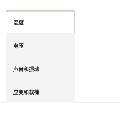
温度
电压
声音和振动
应变和载荷