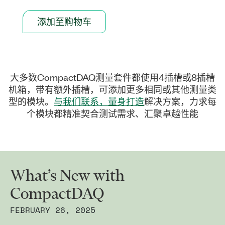
添加至购物车
大多数CompactDAQ测量套件都使用4插槽或8插槽
机箱，带有额外插槽，可添加更多相同或其他测量类
型的模块。
与我们联系，量身打造
解决方案，力求每
个模块都精准契合测试需求、汇聚卓越性能
What’s New with
CompactDAQ
FEBRUARY 26, 2025