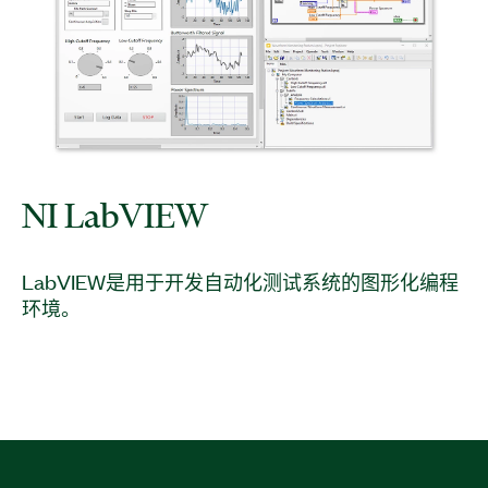
NI LabVIEW
LabVIEW是用于开发自动化测试系统的图形化编程
环境。