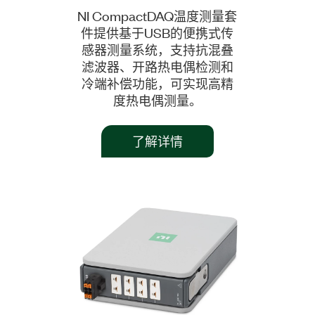
NI CompactDAQ温度测量套
件提供基于USB的便携式传
感器测量系统，支持抗混叠
滤波器、开路热电偶检测和
冷端补偿功能，可实现高精
度热电偶测量。
了解详情