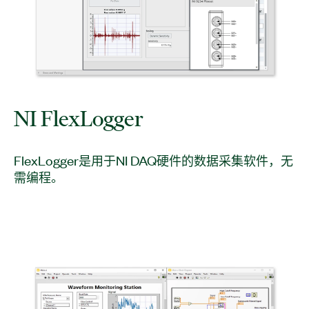
NI FlexLogger
FlexLogger是用于NI DAQ硬件的数据采集软件，无
需编程。