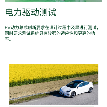
电力
驱动
测试
EV动力总成创新要求在设计过程中及早进行测试，
同时要求测试系统具有较强的适应性和更高的功
率。