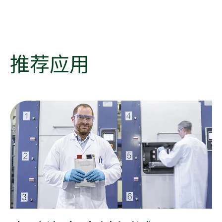
推荐
应用