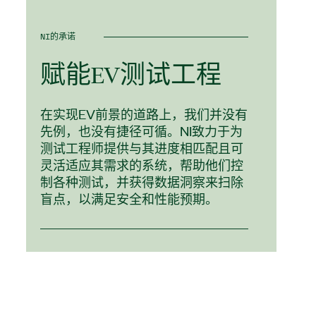
NI的承诺
赋
能
EV
测试
工程
在实现EV前景的道路上，我们并没有
先例，也没有捷径可循。NI致力于为
测试工程师提供与其进度相匹配且可
灵活适应其需求的系统，帮助他们控
制各种测试，并获得数据洞察来扫除
盲点，以满足安全和性能预期。