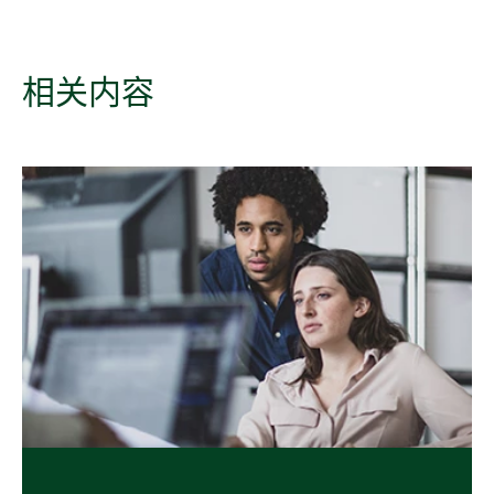
相关
内容