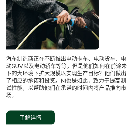
汽车制造商正在不断推出电动卡车、电动货车、电
动SUV以及电动轿车等等，但是他们如何在前途未
卜的大环境下扩大规模以实现生产目标？他们做出
了相应的承诺和投资。NI也是如此，致力于提高测
试性能，以帮助他们在承诺的时间内将产品推向市
场。
了解详情