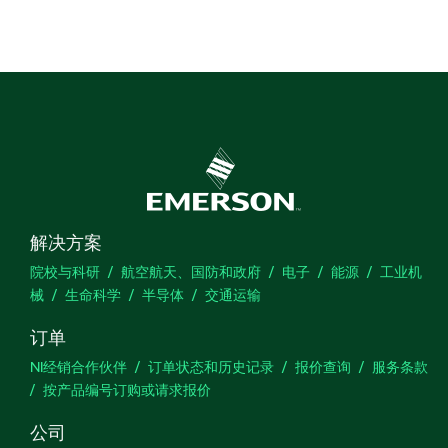
解决方案
院校与科研
航空航天、国防和政府
电子
能源
工业机
械
生命科学
半导体
交通运输
订单
NI经销合作伙伴
订单状态和历史记录
报价查询
服务条款
按产品编号订购或请求报价
公司