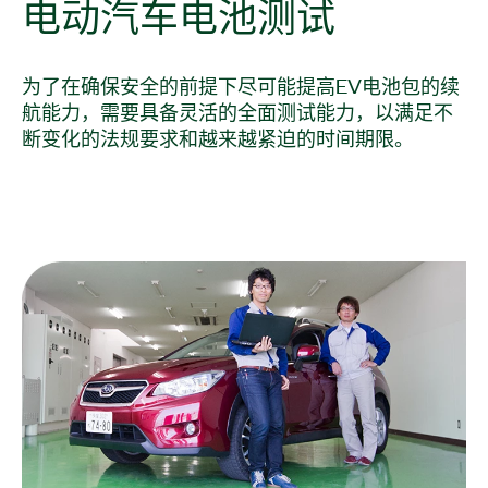
电
动
汽车
电池
测试
为了在确保安全的前提下尽可能提高EV电池包的续
航能力，需要具备灵活的全面测试能力，以满足不
断变化的法规要求和越来越紧迫的时间期限。