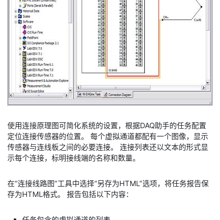
使用连接原理图可简化系统的设置，根据DAQ助手的任务配置
定位连接传感器的位置。 每个虚拟通道都配有一个图像，显示
传感器与连线板之间的必要连接。 连接列表还以文本的形式显
示每个连接，标明接线端的名称和数量。
在“连接线路图”工具中选择“另存为HTML”选项，将任务报告保
存为HTML格式。 报告包括以下内容：
任务包含的虚拟通道的列表