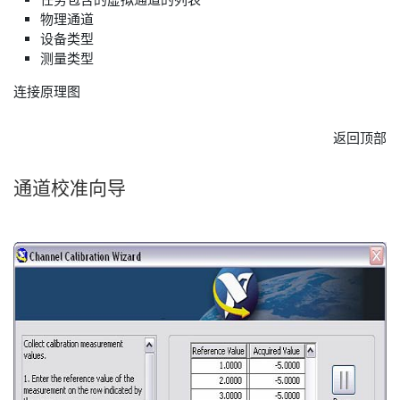
物理通道
设备类型
测量类型
连接原理图
返回顶部
通道
校准
向导