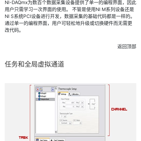
NI-DAQmx为数百个数据采集设备提供了单一的编程界面，因此
用户只需学习一次界面的使用。 不管是使用NI M系列设备还是
NI S系统PCI设备进行开发，数据采集的基础代码都是一样的。
通过单一的编程界面，用户可轻松地升级或切换硬件而无需更
改代码。
返回顶部
任务
和
全局
虚拟
通道