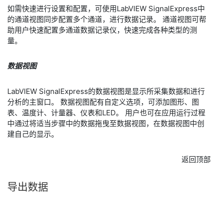
如需快速进行设置和配置，可使用LabVIEW SignalExpress中
的通道视图同步配置多个通道，进行数据记录。 通道视图可帮
助用户快速配置多通道数据记录仪，快速完成各种类型的测
量。
数据视图
LabVIEW SignalExpress的数据视图是显示所采集数据和进行
分析的主窗口。 数据视图配有自定义选项，可添加图形、图
表、温度计、计量器、仪表和LED。 用户也可在应用运行过程
中通过将适当步骤中的数据拖曳至数据视图，在数据视图中创
建自己的显示。
返回顶部
导出
数据