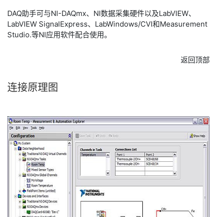
DAQ助手可与NI-DAQmx、NI数据采集硬件以及LabVIEW、
LabVIEW SignalExpress、LabWindows/CVI和Measurement
Studio.等NI应用软件配合使用。
返回顶部
连接
原理图