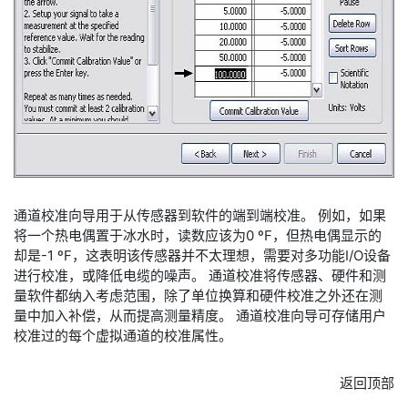
通道校准向导用于从传感器到软件的端到端校准。 例如，如果
将一个热电偶置于冰水时，读数应该为0 ºF，但热电偶显示的
却是-1 ºF，这表明该传感器并不太理想，需要对多功能I/O设备
进行校准，或降低电缆的噪声。 通道校准将传感器、硬件和测
量软件都纳入考虑范围，除了单位换算和硬件校准之外还在测
量中加入补偿，从而提高测量精度。 通道校准向导可存储用户
校准过的每个虚拟通道的校准属性。
返回顶部