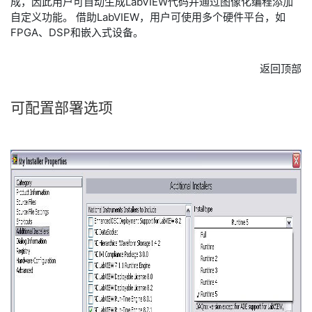
成，因此用户可自动生成LabVIEW代码并通过图像化编程添加
自定义功能。 借助LabVIEW，用户可使用多个硬件平台，如
FPGA、DSP和嵌入式设备。
返回顶部
可
配置
部署
选项