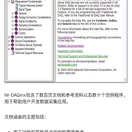
NI-DAQmx包含了数百页文档和参考资料以及数十个范例程序，
用于帮助用户开发数据采集应用。
文档涵盖的主题包括：