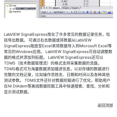
LabVIEW SignalExpress简化了许多常见的数据记录任务，包
括导出数据。 可通过右击数据或将数据从LabVIEW
SignalExpress拖放至Excel来将数据导入到Microsoft Excel等
常见的Windows应用。 LabVIEW SignalExpress可自动调整数
据的格式并添加列标题。 LabVIEW SignalExpress还可以
TDMS（技术数据管理流）的格式支持采集数据的流盘。
TDMS格式可为海量数据添加描述信息，以对存储的数据进行
完整的文档记录，比如操作员姓名、日期和时间以及各种其他
测试参数。 TDMS文件还针对数据挖掘进行了优化，帮助用户
在NI DIAdem等离线数据挖掘工具中快速搜索、查找、分析和
显示测试数据。
返回顶部