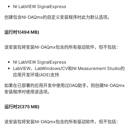
NI LabVIEW SignalExpress
创建包含NI-DAQmx的自定义安装程序时此为默认选项。
运行时1(494 MB)
该安装包将安装NI-DAQmx包含的所有驱动软件，但不包括：
NI LabVIEW SignalExpress
LabVIEW、LabWindows/CV和NI Measurement Studio的
应用开发环境(ADE)支持
如果在已部署的应用开发中使用过DAQ助手，则创建NI-DAQmx
安装程序时使用该选项。
运行时2(375 MB)
该安装包将安装NI-DAQmx包含的所有驱动软件，但不包括：