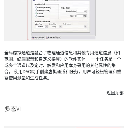
全局虚拟通道是融合了物理通道信息和其他专用通道信息（如
范围、终端配置和自定义换算）的软件实体。 一个任务是一个
或多个通道以及定时、触发和应用本身采用的其他属性的集
合。 使用DAQ助手创建虚拟通道和任务，用户可轻松管理和重
复使用测量和生成任务。
返回顶部
多
态
VI