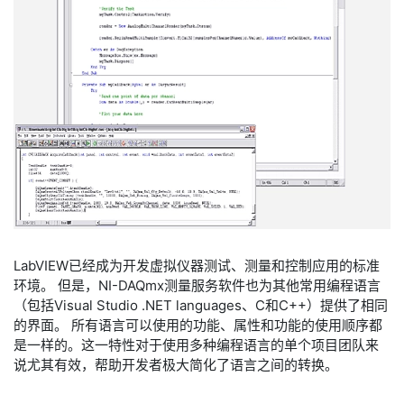
LabVIEW已经成为开发虚拟仪器测试、测量和控制应用的标准
环境。 但是，NI-DAQmx测量服务软件也为其他常用编程语言
（包括Visual Studio .NET languages、C和C++）提供了相同
的界面。 所有语言可以使用的功能、属性和功能的使用顺序都
是一样的。这一特性对于使用多种编程语言的单个项目团队来
说尤其有效，帮助开发者极大简化了语言之间的转换。