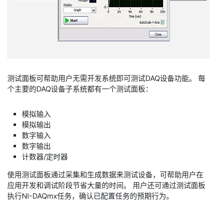
测试面板可帮助用户无需开发系统即可测试DAQ设备功能。 每
个主要的DAQ设备子系统都有一个测试面板：
模拟输入
模拟输出
数字输入
数字输出
计数器/定时器
使用测试面板通过采集和生成数据来测试设备，可帮助用户在
应用开发和调试阶段节省大量的时间。 用户还可通过测试面板
执行NI-DAQmx任务，确认已配置任务的预期行为。