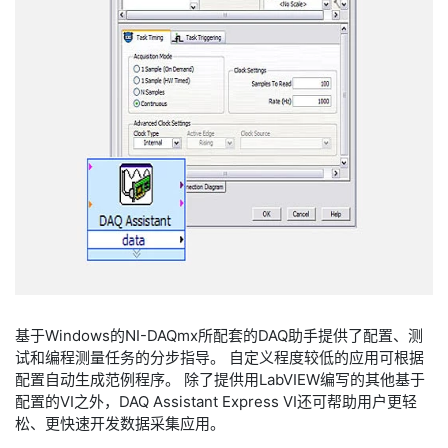
基于Windows的NI-DAQmx所配套的DAQ助手提供了配置、测
试和编程测量任务的分步指导。 自定义程度较低的应用可根据
配置自动生成范例程序。 除了提供用LabVIEW编写的其他基于
配置的VI之外，DAQ Assistant Express VI还可帮助用户更轻
松、更快速开发数据采集应用。