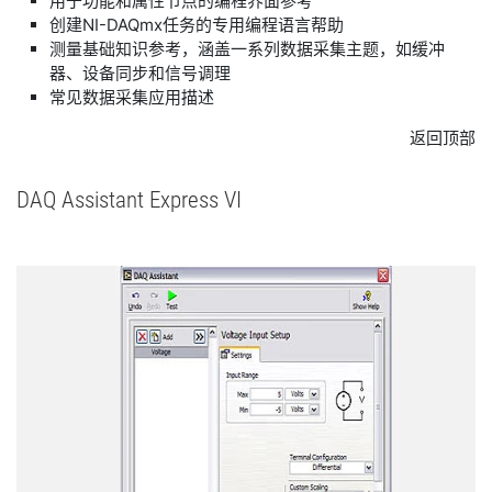
用于功能和属性节点的编程界面参考
创建NI-DAQmx任务的专用编程语言帮助
测量基础知识参考，涵盖一系列数据采集主题，如缓冲
器、设备同步和信号调理
常见数据采集应用描述
返回顶部
DAQ Assistant Express VI