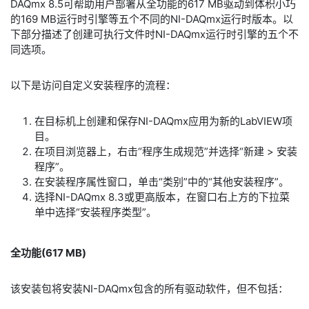
DAQmx 8.5可帮助用户部署从全功能的617 MB驱动到体积小巧
的169 MB运行时引擎等五个不同的NI-DAQmx运行时版本。以
下部分描述了创建可执行文件时NI-DAQmx运行时引擎的五个不
同选项。
以下是访问自定义安装程序的流程：
在目标机上创建和保存NI-DAQmx应用为新的LabVIEW项
目。
在项目浏览器上，右击“程序生成规范”并选择“新建 > 安装
程序”。
在安装程序属性窗口，单击“类别”中的“其他安装程序”。
选择NI-DAQmx 8.3或更高版本，在窗口右上方的下拉菜
单中选择“安装程序类型”。
全功能(617 MB)
该安装包将安装NI-DAQmx包含的所有驱动软件，但不包括：