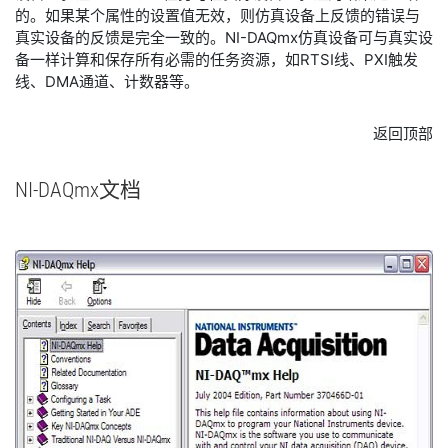
的。如果某个属性的设置值无效，则仿真设备上反馈的错误与
真实设备的反馈是完全一致的。NI-DAQmx仿真设备可与真实设
备一样计算和保存所有必需的任务资源，如RTSI线、PXI触发
线、DMA通道、计数器等。
返回顶部
NI-
DAQmx
文档