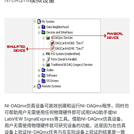
NI-
DAQmx
模拟
设备
NI-DAQmx仿真设备可高效创建和运行NI-DAQmx程序，同时也
可帮助用户无需使用任何物理硬件即可试用DAQ助手或NI
LabVIEW SignalExpress等工具。借助NI-DAQmx仿真设备，
用户无需使用物理硬件就可研究设备的功能，这是因为在仿真
设备上验证NI-DAQmx任务与在实际设备上验证的结果是一致