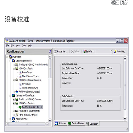
返回顶部
设备
校准