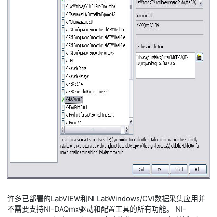
许多已部署的LabVIEW和NI LabWindows/CVI数据采集应用并
不需要支持NI-DAQmx驱动和配置工具的所有功能。 NI-