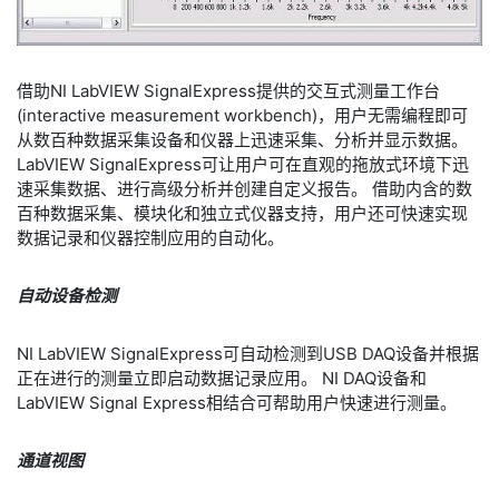
借助NI LabVIEW SignalExpress提供的交互式测量工作台
(interactive measurement workbench)，用户无需编程即可
从数百种数据采集设备和仪器上迅速采集、分析并显示数据。
LabVIEW SignalExpress可让用户可在直观的拖放式环境下迅
速采集数据、进行高级分析并创建自定义报告。 借助内含的数
百种数据采集、模块化和独立式仪器支持，用户还可快速实现
数据记录和仪器控制应用的自动化。
自动设备检测
NI LabVIEW SignalExpress可自动检测到USB DAQ设备并根据
正在进行的测量立即启动数据记录应用。 NI DAQ设备和
LabVIEW Signal Express相结合可帮助用户快速进行测量。
通道视图