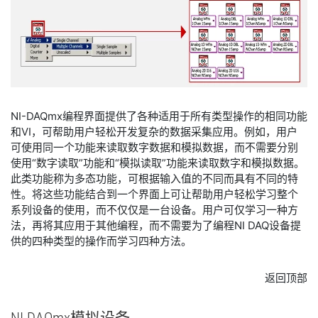
NI-DAQmx编程界面提供了各种适用于所有类型操作的相同功能
和VI，可帮助用户轻松开发复杂的数据采集应用。例如，用户
可使用同一个功能来读取数字数据和模拟数据，而不需要分别
使用“数字读取”功能和“模拟读取”功能来读取数字和模拟数据。
此类功能称为多态功能，可根据输入值的不同而具有不同的特
性。将这些功能结合到一个界面上可让帮助用户轻松学习整个
系列设备的使用，而不仅仅是一台设备。用户可仅学习一种方
法，再将其应用于其他编程，而不需要为了编程NI DAQ设备提
供的四种类型的操作而学习四种方法。
返回顶部