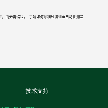
证，而无需编程。 了解如何顺利过渡到全自动化测量
技术支持