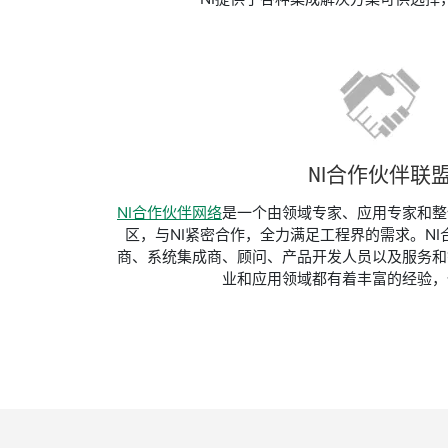
NI合作伙伴联
NI合作伙伴网络
是一个由领域专家、应用专家和整
区，与NI紧密合作，全力满足工程界的需求。N
商、系统集成商、顾问、产品开发人员以及服务和
业和应用领域都有着丰富的经验，