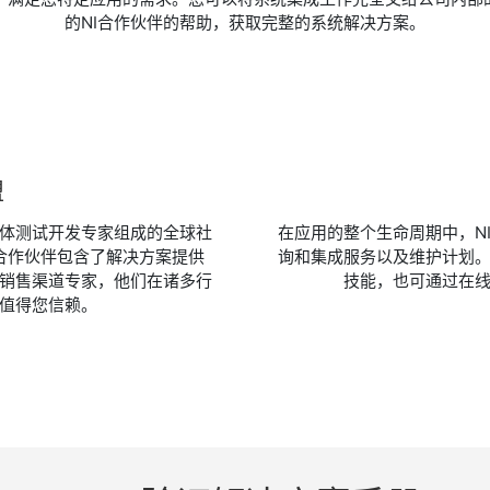
的NI合作伙伴的帮助，获取完整的系统解决方案。
盟
体测试开发专家组成的全球社
在应用的整个生命周期中，NI
I合作伙伴包含了解决方案提供
询和集成服务以及维护计划。
销售渠道专家，他们在诸多行
技能，也可通过在
值得您信赖。