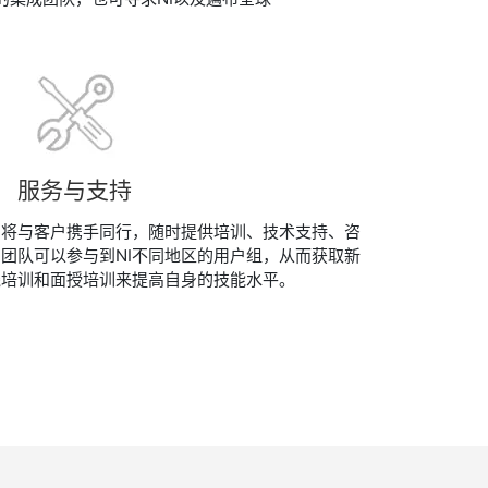
服务与支持
将与客户携手同行​，随时提供培训、技​术支持、咨
团队可以参与到NI不同地区的用户组，从而获取新
线培训和面授培训来提高自身的技能水平。