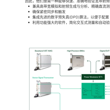
因此，他们亟需一种能够快速、准确地验证宽带射频
兼具高带宽模拟和射频生成与分析、精确直流测量
确保紧密同步和触发
集成先进的数字预失真(DPD)算法，以便于配置
利用功能强大的软件，简化交互式测量和自动验