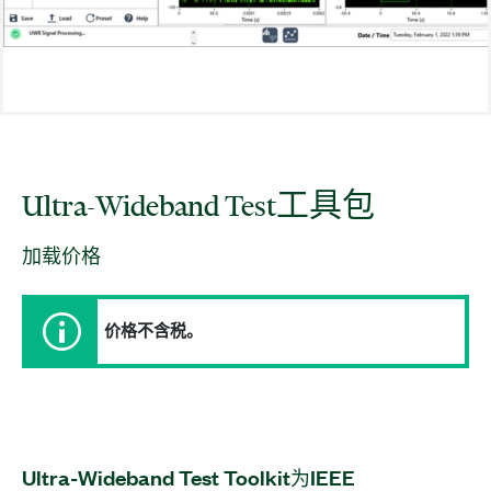
Ultra-
Wideband Test
工具包
加载价格
价格不含税。
Ultra-
Wideband Test Toolkit
为
IEEE