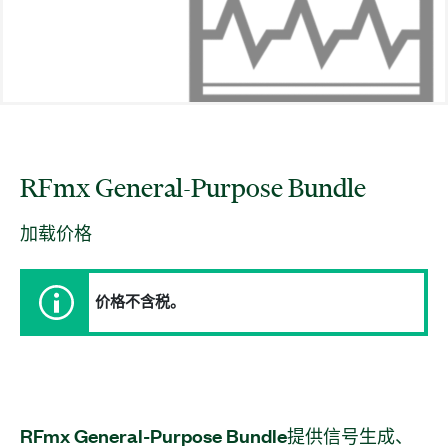
RFmx General-
Purpose Bundle
加载价格
价格不含税。
RFmx General-
Purpose Bundle
提供
信号
生成、