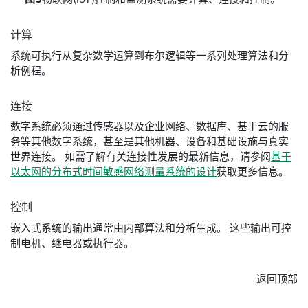
计算
系统可执行从复杂数学运算到布尔逻辑等一系列处理算法和分
析例程。
连接
数字系统必须通过传感器以及企业网络、数据库、基于云的服
务等其他数字系统，甚至是其他机器、设备和基础设施与真实
世界连接。 如需了解有关连接性发展的最新信息，请参阅
基于
以太网的分布式时间敏感网络测量系统的设计
获取更多信息。
控制
嵌入式系统的输出通常由内部算法和分析生成。 这些输出可控
制电机、继电器或执行器。
返回顶部