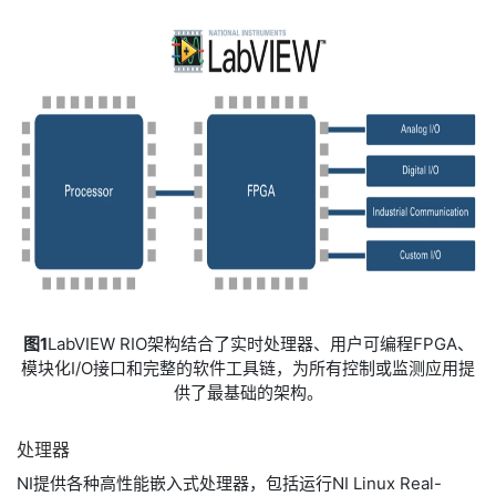
图1
LabVIEW RIO架构结合了实时处理器、用户可编程FPGA、
模块化I/O接口和完整的软件工具链，为所有控制或监测应用提
供了最基础的架构。
处理器
NI提供各种高性能嵌入式处理器，包括运行NI Linux Real-