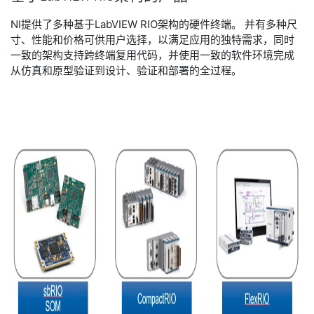
NI提供了多种基于LabVIEW RIO架构的硬件终端。 并有多种尺
寸、性能和价格可供用户选择，以满足应用的独特需求，同时
一致的架构支持跨终端复用代码，并使用一致的软件环境完成
从仿真和原型验证到设计、验证和部署的全过程。