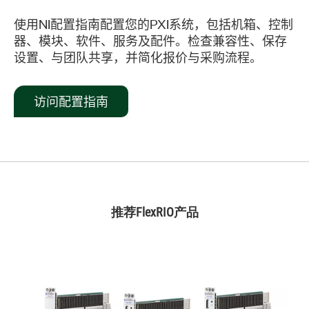
使用NI配置指南配置您的PXI系统，包括机箱、控制
器、模块、软件、服务及配件。检查兼容性、保存
设置、与团队共享，并简化报价与采购流程。
访问配置指南
推荐FlexRIO产品