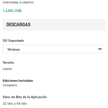
orientadas a objetos.
+ Leer más
DESCARGAS
SO Soportado
Versión
Latest
Ediciones Incluidas
Completo
Valor de Bits de la Aplicación
32 bits y 64 bits