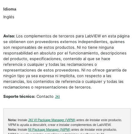
Idioma
Inglés
Aviso:
Los complementos de terceros para LabVIEW en esta página
se obtienen con proveedores externos independientes, quienes
son responsables de estos productos. NI no tiene ninguna
responsabilidad en absoluto por el funcionamiento, descripciones
del producto, especificaciones, contenido al que se hace
referencia o cualquier y todas las reclamaciones o
representaciones de estos proveedores. NI no ofrece garantía de
ningún tipo ya sea expresa ni implícita, con respecto a las
mercancías, los contenidos de referencia o cualquier y todas las
reclamaciones o representaciones de terceros.
Soporte técnico:
Contacto
JKI
Nota:
Instale
JKI VI Package Manager (VIPM)
antes de instalar este producto.
VIPM lo ayuda a descubrir, crear e instalar complementos de LabVIEW.
Nota:
Instale
NI Package Manager (NIPM)
antes de instalar este producto.