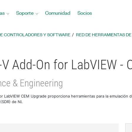
as
Soporte
Comunidad
Socios
DE CONTROLADORES Y SOFTWARE
RED DE HERRAMIENTAS DE 
-V Add-On for LabVIEW -
nce & Engineering
or LabVIEW CEM Upgrade proporciona herramientas para la emulación d
 (SDR) de NI.