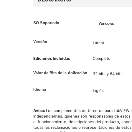
SO Soportado
Versión
Latest
Ediciones Incluidas
Completo
Valor de Bits de la Aplicación
32 bits y 64 bits
Idioma
Inglés
Aviso:
Los complementos de terceros para LabVIEW e
independientes, quienes son responsables de estos p
el funcionamiento, descripciones del producto, espec
todas las reclamaciones o representaciones de estos