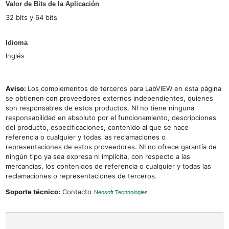
Valor de Bits de la Aplicación
32 bits y 64 bits
Idioma
Inglés
Aviso:
Los complementos de terceros para LabVIEW en esta página
se obtienen con proveedores externos independientes, quienes
son responsables de estos productos. NI no tiene ninguna
responsabilidad en absoluto por el funcionamiento, descripciones
del producto, especificaciones, contenido al que se hace
referencia o cualquier y todas las reclamaciones o
representaciones de estos proveedores. NI no ofrece garantía de
ningún tipo ya sea expresa ni implícita, con respecto a las
mercancías, los contenidos de referencia o cualquier y todas las
reclamaciones o representaciones de terceros.
Soporte técnico:
Contacto
Neosoft Technologies