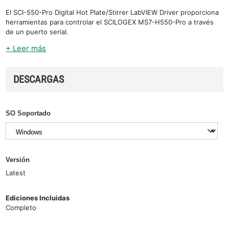
El SCI-550-Pro Digital Hot Plate/Stirrer LabVIEW Driver proporciona
herramientas para controlar el SCILOGEX MS7-H550-Pro a través
de un puerto serial.
+ Leer más
DESCARGAS
SO Soportado
Versión
Latest
Ediciones Incluidas
Completo