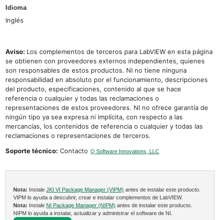
Idioma
Inglés
Aviso:
Los complementos de terceros para LabVIEW en esta página
se obtienen con proveedores externos independientes, quienes
son responsables de estos productos. NI no tiene ninguna
responsabilidad en absoluto por el funcionamiento, descripciones
del producto, especificaciones, contenido al que se hace
referencia o cualquier y todas las reclamaciones o
representaciones de estos proveedores. NI no ofrece garantía de
ningún tipo ya sea expresa ni implícita, con respecto a las
mercancías, los contenidos de referencia o cualquier y todas las
reclamaciones o representaciones de terceros.
Soporte técnico:
Contacto
Q Software Innovations, LLC
Nota:
Instale
JKI VI Package Manager (VIPM)
antes de instalar este producto.
VIPM lo ayuda a descubrir, crear e instalar complementos de LabVIEW.
Nota:
Instale
NI Package Manager (NIPM)
antes de instalar este producto.
NIPM lo ayuda a instalar, actualizar y administrar el software de NI.