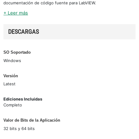
documentación de código fuente para LabVIEW.
+ Leer más
DESCARGAS
SO Soportado
Windows
Versión
Latest
Ediciones Incluidas
Completo
Valor de Bits de la Aplicación
32 bits y 64 bits